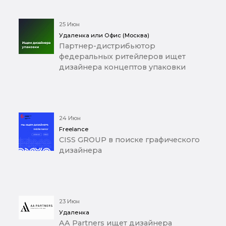
25 Июн
Удаленка или Офис (Москва)
Партнер-дистрибьютор
федеральных ритейлеров ищет
дизайнера концептов упаковки
24 Июн
Freelance
CISS GROUP в поиске графического
дизайнера
23 Июн
Удаленка
AA Partners ищет дизайнера