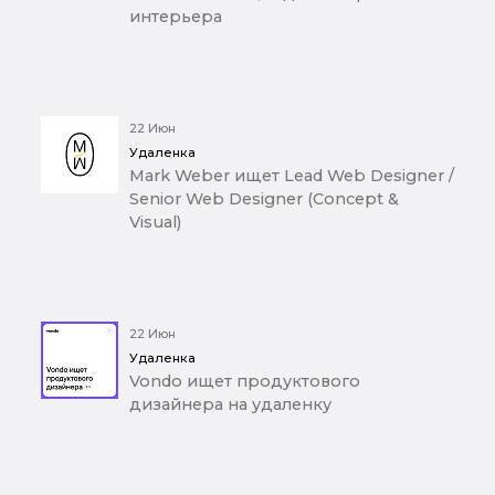
интерьера
22 Июн
Удаленка
Mark Weber ищет Lead Web Designer /
Senior Web Designer (Concept &
Visual)
22 Июн
Удаленка
Vondo ищет продуктового
дизайнера на удаленку