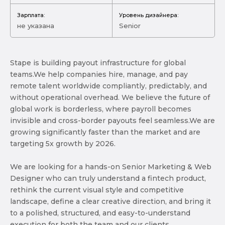
Зарплата:
Уровень дизайнера:
не указана
Senior
Stape is building payout infrastructure for global
teams.We help companies hire, manage, and pay
remote talent worldwide compliantly, predictably, and
without operational overhead. We believe the future of
global work is borderless, where payroll becomes
invisible and cross-border payouts feel seamless.We are
growing significantly faster than the market and are
targeting 5x growth by 2026.
We are looking for a hands-on Senior Marketing & Web
Designer who can truly understand a fintech product,
rethink the current visual style and competitive
landscape, define a clear creative direction, and bring it
to a polished, structured, and easy-to-understand
execution for both the team and our clients.