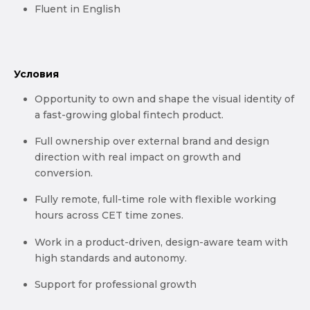
Fluent in English
Условия
Opportunity to own and shape the visual identity of
a fast-growing global fintech product.
Full ownership over external brand and design
direction with real impact on growth and
conversion.
Fully remote, full-time role with flexible working
hours across CET time zones.
Work in a product-driven, design-aware team with
high standards and autonomy.
Support for professional growth