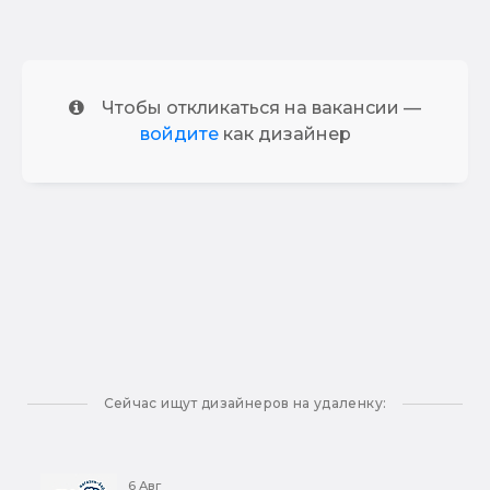
Чтобы откликаться на вакансии —
войдите
как дизайнер
Сейчас ищут дизайнеров на удаленку:
6 Авг