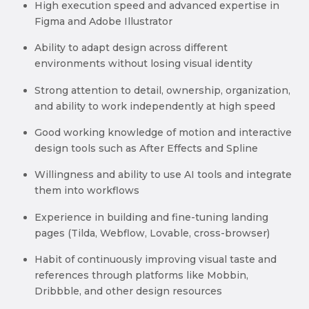
High execution speed and advanced expertise in
Figma and Adobe Illustrator
Ability to adapt design across different
environments without losing visual identity
Strong attention to detail, ownership, organization,
and ability to work independently at high speed
Good working knowledge of motion and interactive
design tools such as After Effects and Spline
Willingness and ability to use AI tools and integrate
them into workflows
Experience in building and fine-tuning landing
pages (Tilda, Webflow, Lovable, cross-browser)
Habit of continuously improving visual taste and
references through platforms like Mobbin,
Dribbble, and other design resources