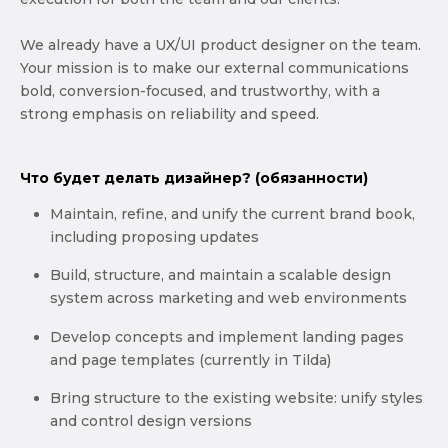
We already have a UX/UI product designer on the team.
Your mission is to make our external communications
bold, conversion-focused, and trustworthy, with a
strong emphasis on reliability and speed.
Что будет делать дизайнер? (обязанности)
Maintain, refine, and unify the current brand book,
including proposing updates
Build, structure, and maintain a scalable design
system across marketing and web environments
Develop concepts and implement landing pages
and page templates (currently in Tilda)
Bring structure to the existing website: unify styles
and control design versions