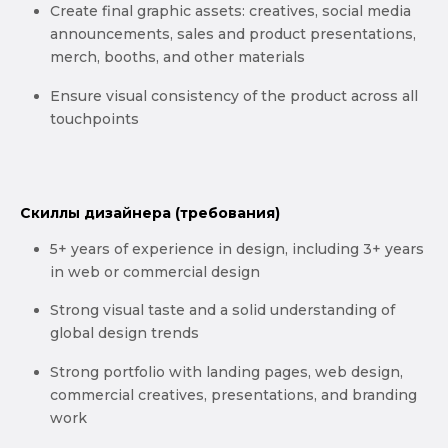
Create final graphic assets: creatives, social media
announcements, sales and product presentations,
merch, booths, and other materials
Ensure visual consistency of the product across all
touchpoints
Скиллы дизайнера (требования)
5+ years of experience in design, including 3+ years
in web or commercial design
Strong visual taste and a solid understanding of
global design trends
Strong portfolio with landing pages, web design,
commercial creatives, presentations, and branding
work