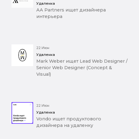
Удаленка
AA Partners ищет дизайнера
интерьера
22 Июн
Удаленка
Mark Weber ищет Lead Web Designer /
Senior Web Designer (Concept &
Visual)
22 Июн
Удаленка
Vondo ищет продуктового
дизайнера на удаленку