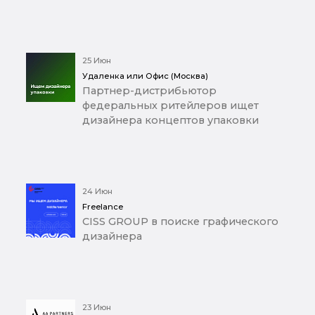
25 Июн
Удаленка или Офис (Москва)
Партнер-дистрибьютор
федеральных ритейлеров ищет
дизайнера концептов упаковки
24 Июн
Freelance
CISS GROUP в поиске графического
дизайнера
23 Июн