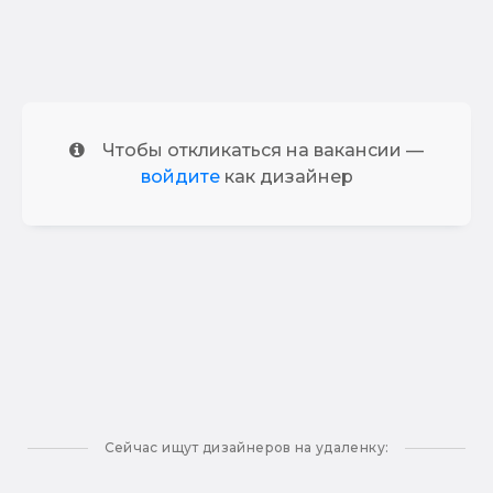
Чтобы откликаться на вакансии —
войдите
как дизайнер
Сейчас ищут дизайнеров на удаленку: