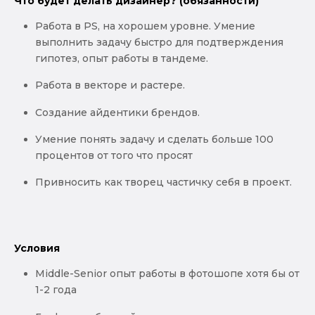
Что будет делать дизайнер? (обязанности)
Работа в PS, на хорошем уровне. Умение
выполнить задачу быстро для подтверждения
гипотез, опыт работы в тандеме.
Работа в векторе и растере.
Создание айдентики брендов.
Умение понять задачу и сделать больше 100
процентов от того что просят
Привносить как творец частичку себя в проект.
Условия
Middle-Senior опыт работы в фотошопе хотя бы от
1-2 года