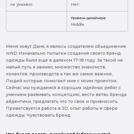
не указано
Нет
Уровень дизайнера:
Middle
Меня зовут Даня, я явлюсь создателем объединения
mND Изначально попытки создания своего бренд
одежды были еще в далеком 17-18 году. За такой не
малый путь я заимел, множество знакомств,
конектов, производств а так же самое важное,
Людей которые помогают мне с моим проектом.
Сейчас мы нуждаемся в хороших идейных ребят с
умением развивать концепцию, вести ветвь бренда
айдентики, предлагать что то свое и привносить.
Приветсвуется работа в 3D, опыт работы в сфере
одежды. Чувствовать бренд.