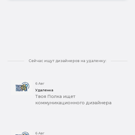
Сейчас ищут дизайнеров на удаленку:
6 Авг
Удаленка
Твоя Полка ищет
коммуникационного дизайнера
6 Авг