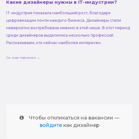
Какие дизайнеры нужны в IT-индустрии?
IT-индустрия показала наибольший рост, благодаря
цифровизации почти каждого бизнеса. Дизайнеры стали
невероятно востребованы именно в этой нише. В этот период
среди дизайнеров выделились несколько профессий.
Рассказываем, кто сейчас наиболее интересен.
См. еще подсказки →
Чтобы откликаться на вакансии —
войдите
как дизайнер