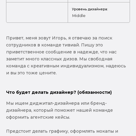
Уровень дизайнера:
Middle
Привет, меня зовут Игорь, я отвечаю за поиск
сотрудников в команде тивиай. Пишу это
приветственное сообщение в надежде, что нас
заметит много классных дизов. Мы свободная
команда с креативным индивидуализмом, надеюсь
и вы это тоже цените.
Что будет делать дизайнер? (обязанности)
Мы ищем диджитал-дизайнера или бренд-
дизайнера, который поможет нашей команде
оформить агентские кейсы.
Предстоит делать графику, оформлять мокапы и