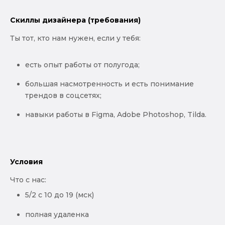
Скиллы дизайнера (требования)
Ты тот, кто нам нужен, если у тебя:
есть опыт работы от полугода;
большая насмотренность и есть понимание
трендов в соцсетях;
навыки работы в Figma, Adobe Photoshop, Tilda.
Условия
Что с нас:
5/2 с 10 до 19 (мск)
полная удаленка