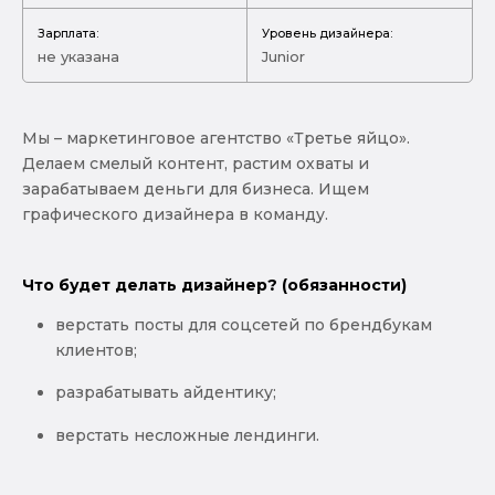
Зарплата:
Уровень дизайнера:
не указана
Junior
Мы – маркетинговое агентство «Третье яйцо».
Делаем смелый контент, растим охваты и
зарабатываем деньги для бизнеса. Ищем
графического дизайнера в команду.
Что будет делать дизайнер? (обязанности)
верстать посты для соцсетей по брендбукам
клиентов;
разрабатывать айдентику;
верстать несложные лендинги.