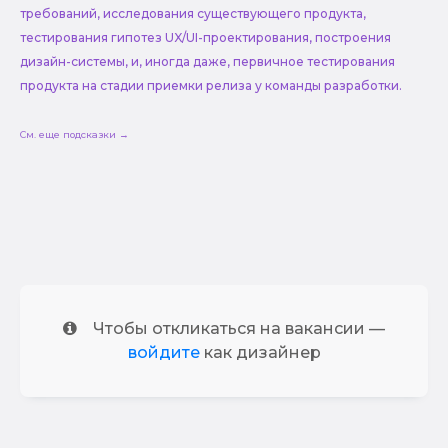
требований, исследования существующего продукта,
тестирования гипотез UX/UI-проектирования, построения
дизайн-системы, и, иногда даже, первичное тестирования
продукта на стадии приемки релиза у команды разработки.
См. еще подсказки →
Чтобы откликаться на вакансии —
войдите
как дизайнер