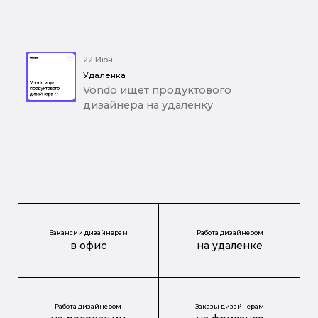
22 Июн
Удаленка
Vondo ищет продуктового
дизайнера на удаленку
Вакансии дизайнерам
Работа дизайнером
в офис
на удаленке
Работа дизайнером
Заказы дизайнерам