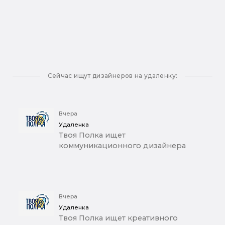
Сейчас ищут дизайнеров на удаленку:
Вчера
Удаленка
Твоя Полка ищет
коммуникационного дизайнера
Вчера
Удаленка
Твоя Полка ищет креативного