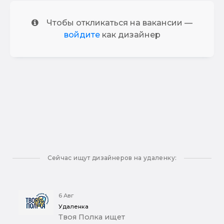
Чтобы откликаться на вакансии —
войдите
как дизайнер
Сейчас ищут дизайнеров на удаленку:
6 Авг
Удаленка
Твоя Полка ищет