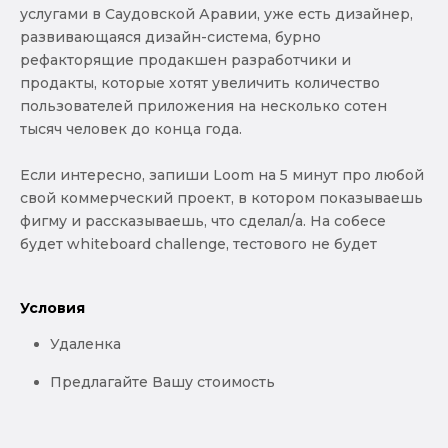
услугами в Саудовской Аравии, уже есть дизайнер,
развивающаяся дизайн-система, бурно
рефакторящие продакшен разработчики и
продакты, которые хотят увеличить количество
пользователей приложения на несколько сотен
тысяч человек до конца года.
Если интересно, запиши Loom на 5 минут про любой
свой коммерческий проект, в котором показываешь
фигму и рассказываешь, что сделал/а. На собесе
будет whiteboard challenge, тестового не будет
Условия
Удаленка
Предлагайте Вашу стоимость