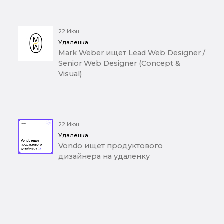
22 Июн
Удаленка
Mark Weber ищет Lead Web Designer /
Senior Web Designer (Concept &
Visual)
22 Июн
Удаленка
Vondo ищет продуктового
дизайнера на удаленку