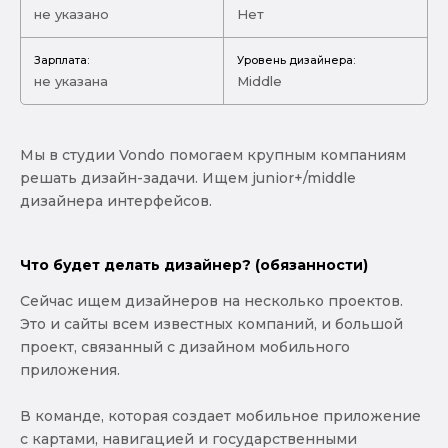
не указано
Нет
Зарплата:
Уровень дизайнера:
не указана
Middle
Мы в студии Vondo помогаем крупным компаниям
решать дизайн-задачи. Ищем junior+/middle
дизайнера интерфейсов.
Что будет делать дизайнер? (обязанности)
Сейчас ищем дизайнеров на несколько проектов.
Это и сайты всем известных компаний, и большой
проект, связанный с дизайном мобильного
приложения.
В команде, которая создает мобильное приложение
с картами, навигацией и государственными