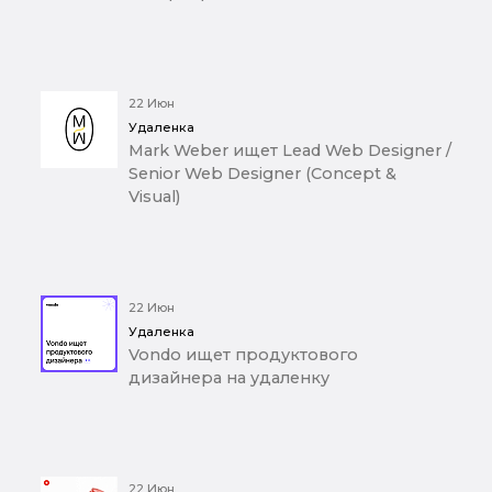
22 Июн
Удаленка
Mark Weber ищет Lead Web Designer /
Senior Web Designer (Concept &
Visual)
22 Июн
Удаленка
Vondo ищет продуктового
дизайнера на удаленку
22 Июн