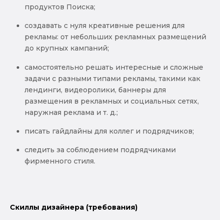
продуктов Поиска;
создавать с нуля креативные решения для
рекламы: от небольших рекламных размещений
до крупных кампаний;
самостоятельно решать интересные и сложные
задачи с разными типами рекламы, такими как
лендинги, видеоролики, баннеры для
размещения в рекламных и социальных сетях,
наружная реклама и т. д.;
писать гайдлайны для коллег и подрядчиков;
следить за соблюдением подрядчиками
фирменного стиля.
Скиллы дизайнера (требования)