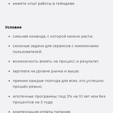
имеете опыт работы в геймдеве.
Условия
сильная команда, с которой можно расти;
сложные задачи для сервисов с миллионами
пользователей;
возможность влиять на процесс и результат;
зарплата на уровне рынка и выше;
премии каждые полгода для всех, кто успешно
прошёл ревью;
ипотечные программы: под 3% на 10 лет или без
процентов на 3 года;
компенсация оплаты питания;