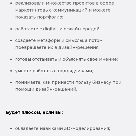
реализовали множество проектов в сфере
маркетинговых коммуникаций и можете
показать портфолио;
работаете с digital- и офлайн-средой;
создаёте метафоры и смыслы, а потом
превращаете их в дизайн-решения;
готовы отстаивать и объяснять своё мнение;
умеете работать с подрядчиками;
понимаете, как принести пользу бизнесу при
помощи дизайн-решений.
Будет плюсом, если вы:
обладаете навыками 3D-моделирования;