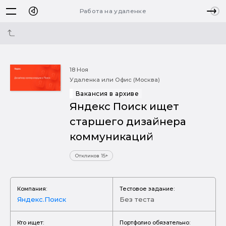
Работа на удаленке
18 Ноя
Удаленка или Офис (Москва)
Вакансия в архиве
Яндекс Поиск ищет
старшего дизайнера
коммуникаций
Откликов 15+
Компания:
Тестовое задание:
Яндекс.Поиск
Без теста
Кто ищет:
Портфолио обязательно: