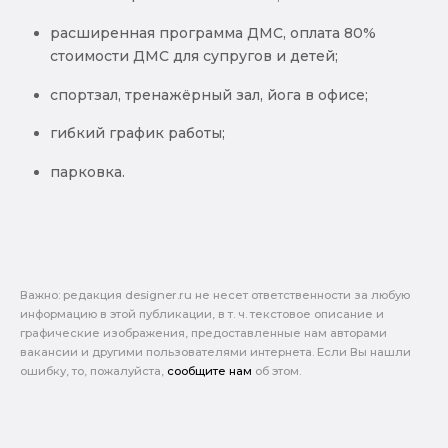
расширенная программа ДМС, оплата 80%
стоимости ДМС для супругов и детей;
спортзал, тренажёрный зал, йога в офисе;
гибкий график работы;
парковка.
Важно: pедакция designer.ru не несет ответственности за любую
информацию в этой публикации, в т. ч. текстовое описание и
графические изображения, предоставленные нам авторами
вакансии и другими пользователями интернета. Если Вы нашли
ошибку, то, пожалуйста,
сообщите нам
об этом.