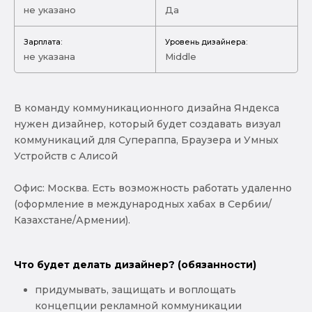
не указано
Да
Зарплата:
Уровень дизайнера:
не указана
Middle
В команду коммуникационного дизайна Яндекса
нужен дизайнер, который будет создавать визуал
коммуникаций для Супераппа, Браузера и Умных
Устройств с Алисой
Офис: Москва. Есть возможность работать удаленно
(оформление в международных хабах в Сербии/
Казахстане/Армении).
Что будет делать дизайнер? (обязанности)
придумывать, защищать и воплощать
концепции рекламной коммуникации