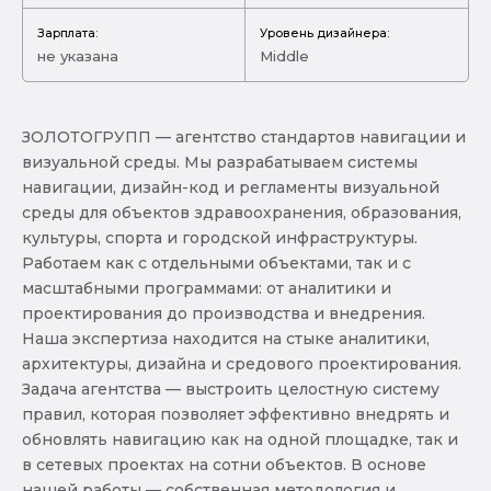
Зарплата:
Уровень дизайнера:
не указана
Middle
ЗОЛОТОГРУПП — агентство стандартов навигации и
визуальной среды. Мы разрабатываем системы
навигации, дизайн-код и регламенты визуальной
среды для объектов здравоохранения, образования,
культуры, спорта и городской инфраструктуры.
Работаем как с отдельными объектами, так и с
масштабными программами: от аналитики и
проектирования до производства и внедрения.
Наша экспертиза находится на стыке аналитики,
архитектуры, дизайна и средового проектирования.
Задача агентства — выстроить целостную систему
правил, которая позволяет эффективно внедрять и
обновлять навигацию как на одной площадке, так и
в сетевых проектах на сотни объектов. В основе
нашей работы — собственная методология и