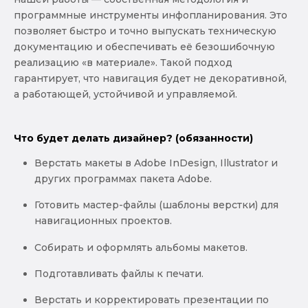
программные инструменты инфопланирования. Это
позволяет быстро и точно выпускать техническую
документацию и обеспечивать её безошибочную
реализацию «в материале». Такой подход
гарантирует, что навигация будет не декоративной,
а работающей, устойчивой и управляемой.
Что будет делать дизайнер? (обязанности)
Верстать макеты в Adobe InDesign, Illustrator и
других программах пакета Adobe.
Готовить мастер-файлы (шаблоны верстки) для
навигационных проектов.
Собирать и оформлять альбомы макетов.
Подготавливать файлы к печати.
Верстать и корректировать презентации по