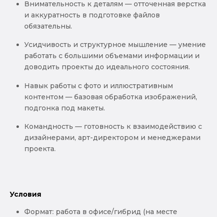
Внимательность к деталям — отточенная верстка
и аккуратность в подготовке файлов
обязательны.
Усидчивость и структурное мышление — умение
работать с большими объемами информации и
доводить проекты до идеального состояния.
Навык работы с фото и иллюстративным
контентом — базовая обработка изображений,
подгонка под макеты.
Командность — готовность к взаимодействию с
дизайнерами, арт-директором и менеджерами
проекта.
Условия
Формат: работа в офисе/гибрид (на месте