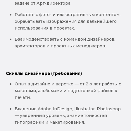
задаче от Арт-директора.
Работать с фото- и иллюстративным контентом:
обрабатывать изображения для дальнейшего
использования в проектах.
Взаимодействовать с командой дизайнеров,
архитекторов и проектных менеджеров.
Скиллы дизайнера (требования)
Опыт в дизайне и верстке — от 2-х лет работы с
макетами, альбомами и подготовкой файлов к
печати.
Владение Adobe InDesign, Illustrator, Photoshop
— уверенный уровень, знание тонкостей
типографики и макетирования.