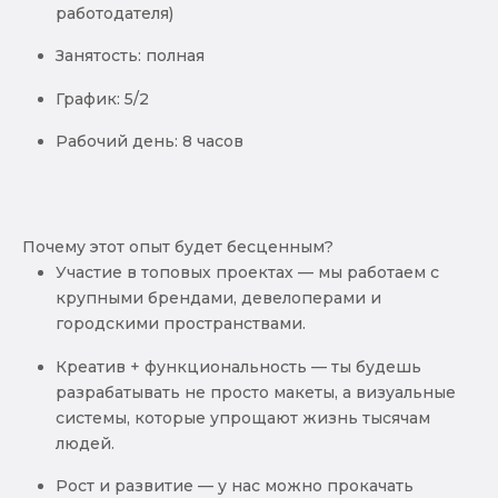
работодателя)
Занятость: полная
График: 5/2
Рабочий день: 8 часов
Почему этот опыт будет бесценным?
Участие в топовых проектах — мы работаем с
крупными брендами, девелоперами и
городскими пространствами.
Креатив + функциональность — ты будешь
разрабатывать не просто макеты, а визуальные
системы, которые упрощают жизнь тысячам
людей.
Рост и развитие — у нас можно прокачать