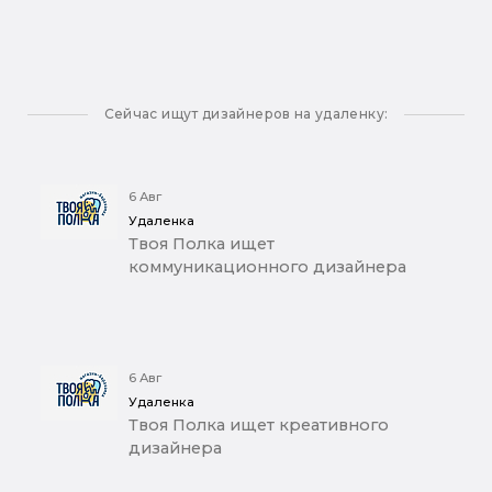
Сейчас ищут дизайнеров на удаленку:
6 Авг
Удаленка
Твоя Полка ищет
коммуникационного дизайнера
6 Авг
Удаленка
Твоя Полка ищет креативного
дизайнера