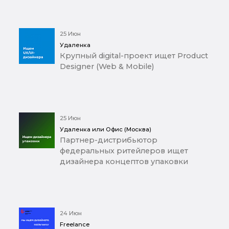
25 Июн
Удаленка
Крупный digital-проект ищет Product
Designer (Web & Mobile)
25 Июн
Удаленка или Офис (Москва)
Партнер-дистрибьютор
федеральных ритейлеров ищет
дизайнера концептов упаковки
24 Июн
Freelance