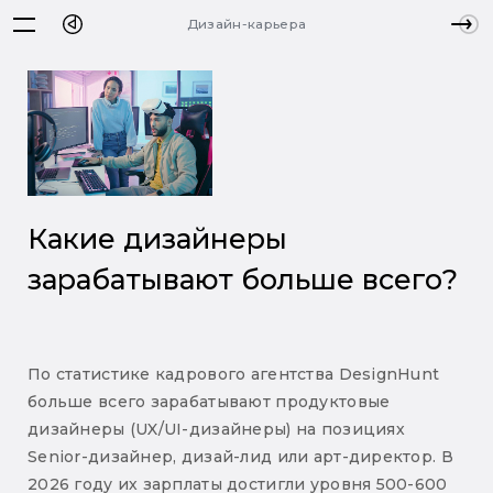
Дизайн-карьера
Какие дизайнеры
зарабатывают больше всего?
По статистике кадрового агентства DesignHunt
больше всего зарабатывают продуктовые
дизайнеры (UX/UI-дизайнеры) на позициях
Senior-дизайнер, дизай-лид или арт-директор. В
2026 году их зарплаты достигли уровня 500-600