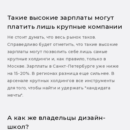
Такие высокие зарплаты могут
платить лишь крупные компании
Не стоит думать, что весь рынок таков.
Справедливо будет отметить, что такие высокие
зарплаты могут позволить себе лишь самые
крупные холдинги и, как правило, только в
Москве. Зарплаты в Санкт-Петербурге уже ниже
на 15-20%. В регионах разница еще сильнее. В
арсенале крупных холдингов все инструменты
для того, чтобы найти и удержать "кандидата
мечты".
А как же владельцы дизайн-
школ?