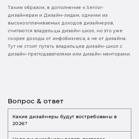
Таким образом, в дополнение к Senior-
дизайнерам и Дизайн-лидам, одними из
высокооплачиваемых доходов дизайнеров,
считаются владельцы дизайн-школ, но это уже
скорее доходы от инфобизнеса, а не от дизайна.
Тут не стоит путать владельцев дизайн-школ с
дизайн-преподавателями или дизайн-менторами.
Вопрос & ответ
Какие дизайнеры будут востребованы в
2026?