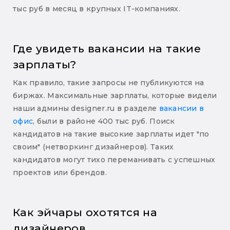
тыс руб в месяц в крупных IT-компаниях.
Где увидеть вакансии на такие
зарплаты?
Как правило, такие запросы не публикуются на
биржах. Максимальные зарплаты, которые видели
наши админы designer.ru в разделе
вакансии в
офис
, были в районе 400 тыс руб. Поиск
кандидатов на такие высокие зарплаты идет "по
своим" (нетворкинг дизайнеров). Таких
кандидатов могут тихо переманивать с успешных
проектов или брендов.
Как эйчары охотятся на
дизайнеров