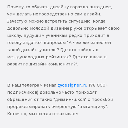
Почему-то обучать дизайну гораздо выгоднее,
чем делать непосредственно сам дизайн.
Зачастую можно встретить ситуацию, когда
довольно молодой дизайнер уже открывает свою
школу. Будущим ученикам редко приходит в
голову задаться вопросом "А чем же известен
такой дизайн-учитель? Где его победы в
международных рейтингах? Где его вклад в
развитие дизайн-комьюнити?".
В наш телеграм канал
@designer_ru
(76 000+
подписчиков) довольно часто приходят
обращения от таких "дизайн-школ" с просьбой
прорекламировать очередную "цыганщину".
Конечно, мы всегда отказываем.