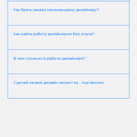
Как брать заказы начинающему дизайнеру?
Как найти работу дизайнером без опыта?
В чем сложность работы дизайнера?
Сделай-ка мне дизайн-проект за... портфолио