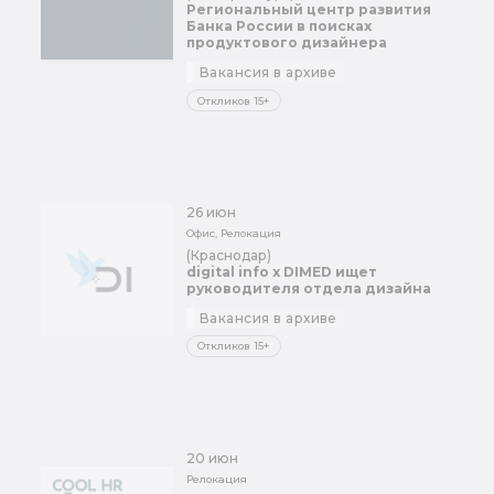
Региональный центр развития
Банка России в поисках
продуктового дизайнера
Вакансия в архиве
Откликов 15+
26 июн
Офис, Релокация
(Краснодар)
digital info x DIMED ищет
руководителя отдела дизайна
Вакансия в архиве
Откликов 15+
20 июн
Релокация