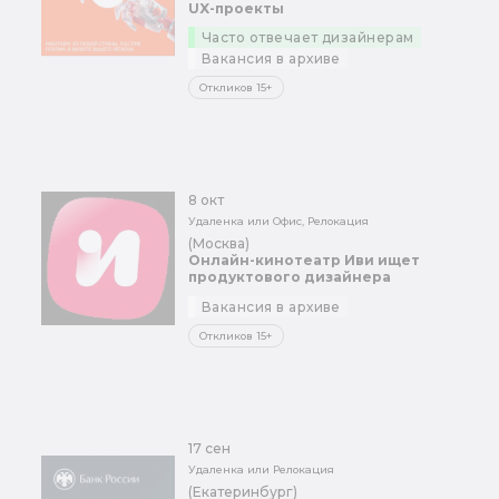
UX-проекты
Часто отвечает дизайнерам
Вакансия в архиве
Откликов 15+
8 окт
Удаленка или Офис, Релокация
(Москва)
Онлайн-кинотеатр Иви ищет
продуктового дизайнера
Вакансия в архиве
Откликов 15+
17 сен
Удаленка или Релокация
(Екатеринбург)