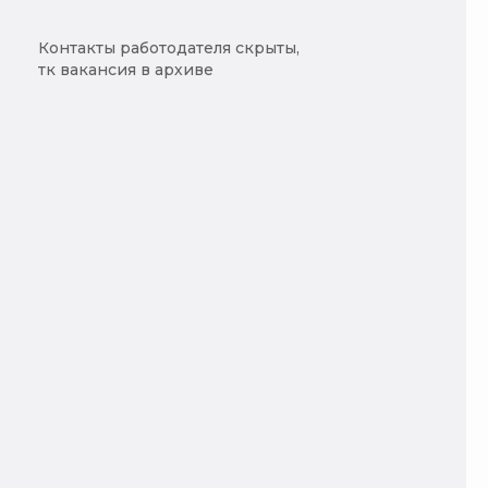
Контакты работодателя скрыты,
тк вакансия в архиве