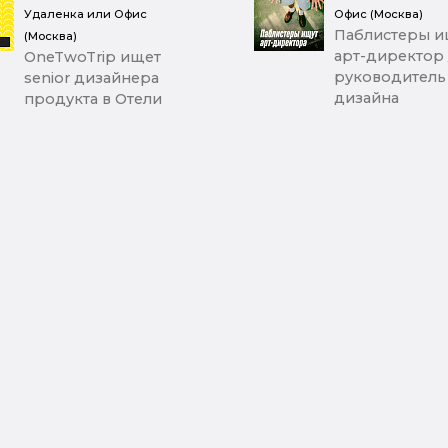
Удаленка или Офис
Офис (Москва)
Паблистеры и
(Москва)
арт-директор 
OneTwoTrip ищет
руководитель
senior дизайнера
дизайна
продукта в Отели