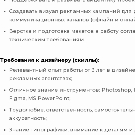
Создавать визуал рекламных кампаний для 
коммуникационных каналов (офлайн и онлай
Верстка и подготовка макетов в работу согл
техническим требованиям
Требования к дизайнеру (скиллы):
Релевантный опыт работы от 3 лет в дизайне
рекламных агентствах;
Отличное знание инструментов: Photoshop, Ill
Figma, MS PowerPoint;
Трудолюбие, ответственность, самостоятельн
аккуратность;
Знание типографики, внимание к деталям и