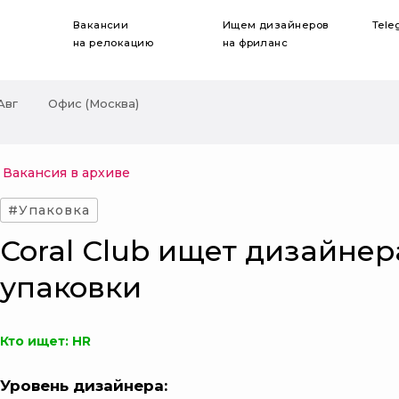
Вакансии
Ищем дизайнеров
Tele
на релокацию
на фриланс
Авг
Офис (Москва)
Вакансия в архиве
#Упаковка
Coral Club ищет дизайнер
упаковки
Кто ищет: HR
Уровень дизайнера: