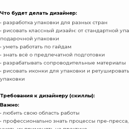
Что будет делать дизайнер:
• разработка упаковки для разных стран
• рисовать классный дизайн: от стандартной уп
подарочной упаковки
• уметь работать по гайдам
• знать всё о предпечатной подготовки
• разрабатывать сопроводительные материалы
• рисовать иконки для упаковки и ретушировать
упаковки
Требования к дизайнеру (скиллы):
Важно:
• любить свою область работы
• профессионально знать процессы пре-пресса,