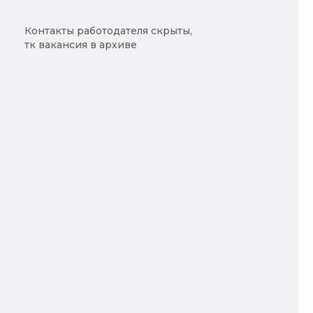
Контакты работодателя скрыты,
тк вакансия в архиве