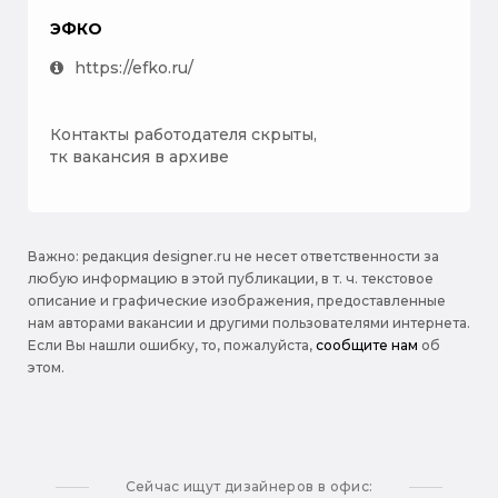
ЭФКО
https://efko.ru/
Контакты работодателя скрыты,
тк вакансия в архиве
Важно: pедакция designer.ru не несет ответственности за
любую информацию в этой публикации, в т. ч. текстовое
описание и графические изображения, предоставленные
нам авторами вакансии и другими пользователями интернета.
Если Вы нашли ошибку, то, пожалуйста,
сообщите нам
об
этом.
Сейчас ищут дизайнеров в офис: