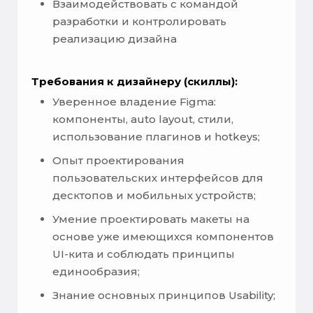
Взаимодействовать с командой
разработки и контролировать
реализацию дизайна
Требования к дизайнеру (скиллы):
Уверенное владение Figma:
компоненты, auto layout, стили,
использование плагинов и hotkeys;
Опыт проектирования
пользовательских интерфейсов для
десктопов и мобильных устройств;
Умение проектировать макеты на
основе уже имеющихся компонентов
UI-кита и соблюдать принципы
единообразия;
Знание основных принципов Usability;