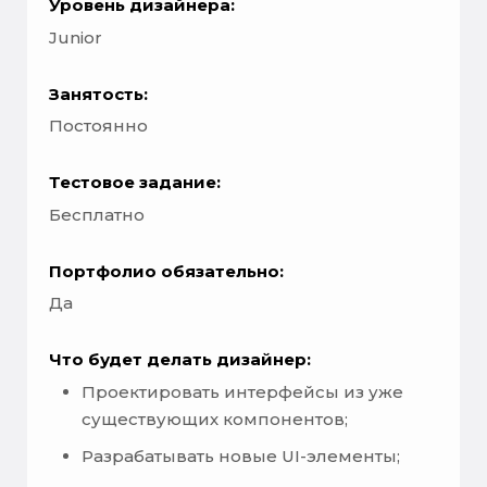
Уровень дизайнера:
Junior
Занятость:
Постоянно
Тестовое задание:
Бесплатно
Портфолио обязательно:
Да
Что будет делать дизайнер:
Проектировать интерфейсы из уже
существующих компонентов;
Разрабатывать новые UI-элементы;