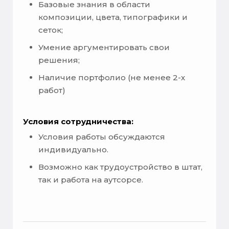
Базовые знания в области
композиции, цвета, типографики и
сеток;
Умение аргументировать свои
решения;
Наличие портфолио (не менее 2-х
работ)
Условия сотрудничества:
Условия работы обсуждаются
индивидуально.
Возможно как трудоустройство в штат,
так и работа на аутсорсе.