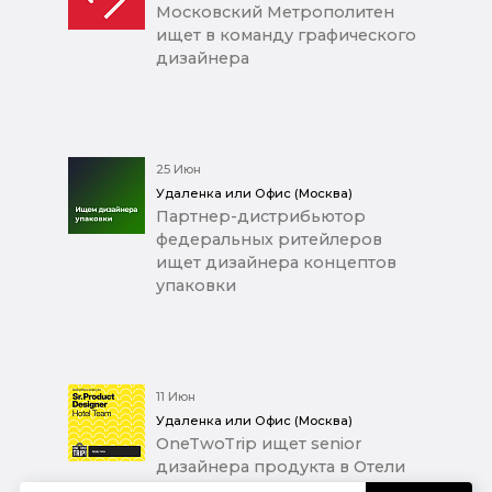
Московский Метрополитен
ищет в команду графического
дизайнера
25 Июн
Удаленка или Офис (Москва)
Партнер-дистрибьютор
федеральных ритейлеров
ищет дизайнера концептов
упаковки
11 Июн
Удаленка или Офис (Москва)
OneTwoTrip ищет senior
дизайнера продукта в Отели