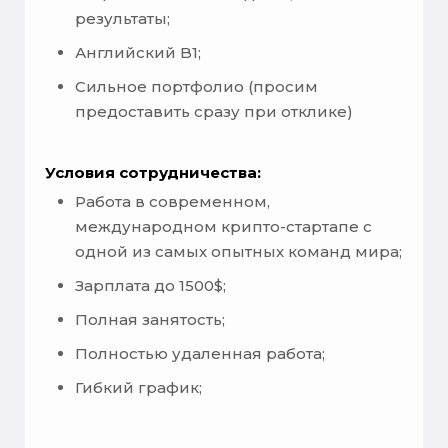
результаты;
Английский B1;
Сильное портфолио (просим
предоставить сразу при отклике)
Условия сотрудничества:
Работа в современном,
международном крипто-стартапе с
одной из самых опытных команд мира;
Зарплата до 1500$;
Полная занятость;
Полностью удаленная работа;
Гибкий график;