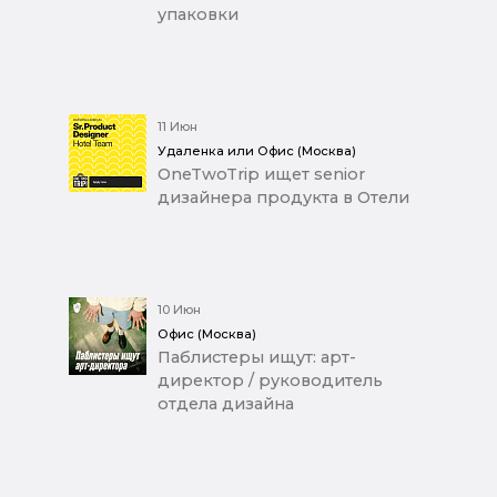
упаковки
11 Июн
Удаленка или Офис (Москва)
OneTwoTrip ищет senior
дизайнера продукта в Отели
10 Июн
Офис (Москва)
Паблистеры ищут: арт-
директор / руководитель
отдела дизайна