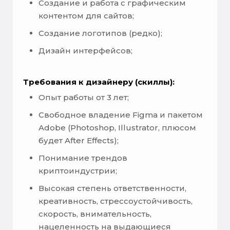
Создание и работа с графическим
контентом для сайтов;
Создание логотипов (редко);
Дизайн интерфейсов;
Требования к дизайнеру (скиллы):
Опыт работы от 3 лет;
Свободное владение Figma и пакетом
Adobe (Photoshop, Illustrator, плюсом
будет After Effects);
Понимание трендов
криптоиндустрии;
Высокая степень ответственности,
креативность, стрессоустойчивость,
скорость, внимательность,
нацеленность на выдающиеся