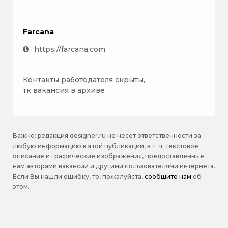
Farcana
https://farcana.com
Контакты работодателя скрыты,
тк вакансия в архиве
Важно: pедакция designer.ru не несет ответственности за
любую информацию в этой публикации, в т. ч. текстовое
описание и графические изображения, предоставленные
нам авторами вакансии и другими пользователями интернета.
Если Вы нашли ошибку, то, пожалуйста,
сообщите нам
об
этом.