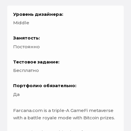
Уровень дизайнера:
Middle
Занятость:
Постоянно
Тестовое задание:
Бесплатно
Портфолио обязательно:
Да
Farcana.com is a triple-A GameFi metaverse
with a battle royale mode with Bitcoin prizes.