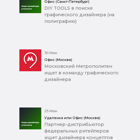
Офис (Санкт-Петербург)
DIY TOOLS в поиске
графического дизайнера (на
полиграфию)
30 Июн
Офис (Москва)
Московский Метрополитен
ищет в команду графического
дизайнера
25 Июн
Удаленка или Офис (Москва)
Партнер-дистрибьютор
федеральных ритейлеров
ищет дизайнера концептов