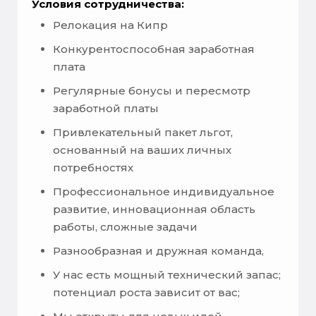
Условия сотрудничества:
Релокация на Кипр
Конкурентоспособная заработная
плата
Регулярные бонусы и пересмотр
заработной платы
Привлекательный пакет льгот,
основанный на ваших личных
потребностях
Профессиональное индивидуальное
развитие, инновационная область
работы, сложные задачи
Разнообразная и дружная команда,
У нас есть мощный технический запас;
потенциал роста зависит от вас;