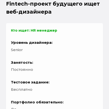
Fintech-проект будущего ищет
веб-дизайнера
Кто ищет: HR менеджер
Уровень дизайнера:
Senior
Занятость:
Постоянно
Тестовое задание:
Бесплатно
Портфолио обязательно: