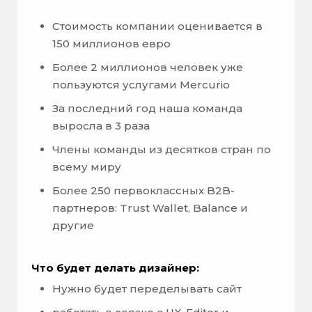
Стоимость компании оценивается в
150 миллионов евро
Более 2 миллионов человек уже
пользуются услугами Mercurio
За последний год наша команда
выросла в 3 раза
Члены команды из десятков стран по
всему миру
Более 250 первоклассных B2B-
партнеров: Trust Wallet, Balance и
другие
Что будет делать дизайнер:
Нужно будет переделывать сайт