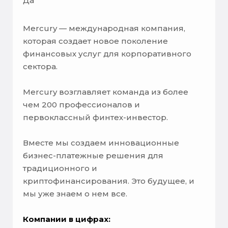
Да
Mercury — международная компания,
которая создает новое поколение
финансовых услуг для корпоративного
сектора.
Mercury возглавляет команда из более
чем 200 профессионалов и
первоклассный финтех-инвестор.
Вместе мы создаем инновационные
бизнес-платежные решения для
традиционного и
криптофинансирования. Это будущее, и
мы уже знаем о нем все.
Компании в цифрах: