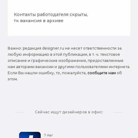
Контакты работодателя скрыты,
тк вакансия в архиве
Важно: pедакция designer.ru не несет ответственности за
любую информацию в этой публикации, в т. ч. текстовое
описание и графические изображения, предоставленные
нам авторами вакансии и другими пользователями интернета.
Если Вы нашли ошибку, то, пожалуйста,
сообщите нам
об
этом.
Сейчас ищут дизайнеров в офис:
7 Авг