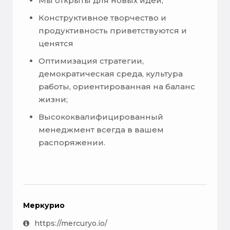
Мы открыты для новых идей,
Конструктивное творчество и
продуктивность приветствуются и
ценятся
Оптимизация стратегии,
демократическая среда, культура
работы, ориентированная на баланс
жизни;
Высококвалифицированный
менеджмент всегда в вашем
распоряжении.
Меркурио
https://mercuryo.io/