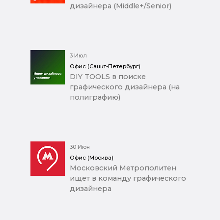
дизайнера (Middle+/Senior)
3 Июл
Офис (Санкт-Петербург)
DIY TOOLS в поиске
графического дизайнера (на
полиграфию)
30 Июн
Офис (Москва)
Московский Метрополитен
ищет в команду графического
дизайнера