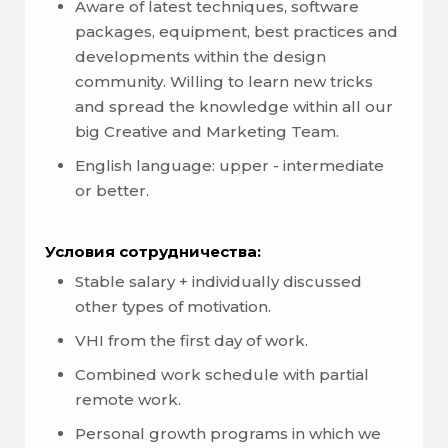
Aware of latest techniques, software
packages, equipment, best practices and
developments within the design
community. Willing to learn new tricks
and spread the knowledge within all our
big Creative and Marketing Team.
English language: upper - intermediate
or better.
Условия сотрудничества:
Stable salary + individually discussed
other types of motivation.
VHI from the first day of work.
Combined work schedule with partial
remote work.
Personal growth programs in which we