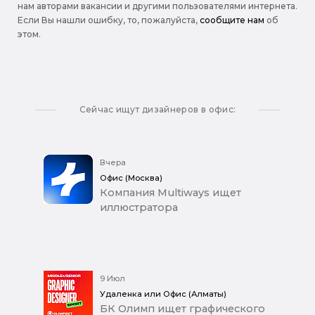
нам авторами вакансии и другими пользователями интернета.
Если Вы нашли ошибку, то, пожалуйста,
сообщите нам
об
этом.
Сейчас ищут дизайнеров в офис:
Вчера
Офис (Москва)
Компания Multiways ищет
иллюстратора
9 Июл
Удаленка или Офис (Алматы)
БК Олимп ищет графического