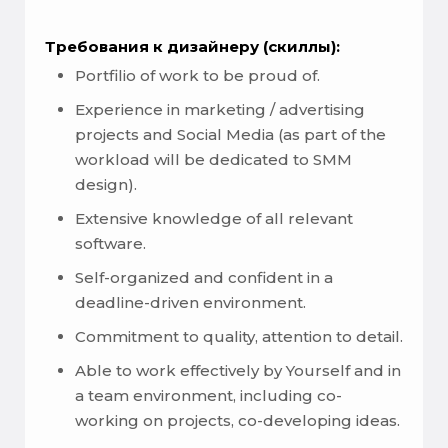
Требования к дизайнеру (скиллы):
Portfilio of work to be proud of.
Experience in marketing / advertising
projects and Social Media (as part of the
workload will be dedicated to SMM
design).
Extensive knowledge of all relevant
software.
Self-organized and confident in a
deadline-driven environment.
Commitment to quality, attention to detail.
Able to work effectively by Yourself and in
a team environment, including co-
working on projects, co-developing ideas.