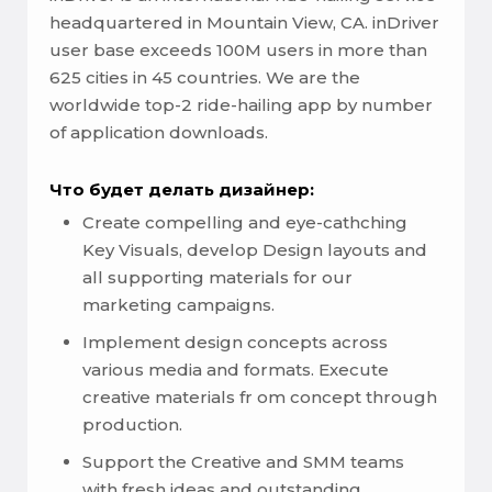
headquartered in Mountain View, CA. inDriver
user base exceeds 100M users in more than
625 cities in 45 countries. We are the
worldwide top-2 ride-hailing app by number
of application downloads.
Что будет делать дизайнер:
Create compelling and eye-cathching
Key Visuals, develop Design layouts and
all supporting materials for our
marketing campaigns.
Implement design concepts across
various media and formats. Execute
creative materials fr om concept through
production.
Support the Creative and SMM teams
with fresh ideas and outstanding