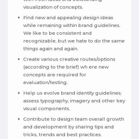
visualization of concepts.
Find new and appealing design ideas
while remaining within brand guidelines.
We like to be consistent and
recognizable, but we hate to do the same
things again and again.
Create various creative routes/options
(according to the brief) wh ere new
concepts are required for
evaluation/testing.
Help us evolve brand identity guidelines;
assess typography, imagery and other key
visual components.
Contribute to design team overall growth
and development by sharing tips and
tricks, trends and best practices.