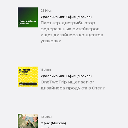
25 Июн
Удаленка или Офис (Москва)
Партнер-дистрибьютор
федеральных ритейлеров
ищет дизайнера концептов
упаковки
11 Июн
Удаленка или Офис (Москва)
OneTwoTrip ищет senior
дизайнера продукта в Отели
10 Июн
Офис (Москва)