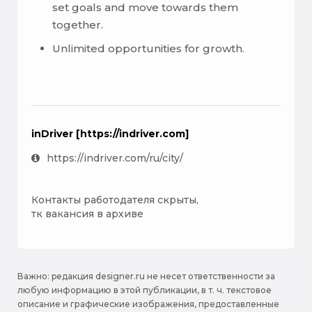
set goals and move towards them
together.
Unlimited opportunities for growth.
inDriver [https://indriver.com]
https://indriver.com/ru/city/
Контакты работодателя скрыты,
тк вакансия в архиве
Важно: pедакция designer.ru не несет ответственности за
любую информацию в этой публикации, в т. ч. текстовое
описание и графические изображения, предоставленные