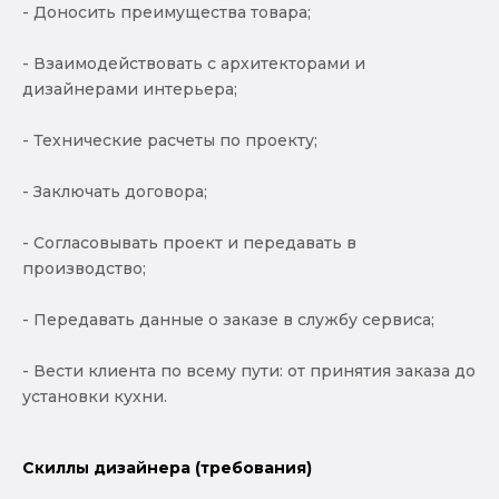
- Доносить преимущества товара;
- Взаимодействовать с архитекторами и
дизайнерами интерьера;
- Технические расчеты по проекту;
- Заключать договора;
- Согласовывать проект и передавать в
производство;
- Передавать данные о заказе в службу сервиса;
- Вести клиента по всему пути: от принятия заказа до
установки кухни.
Скиллы дизайнера (требования)