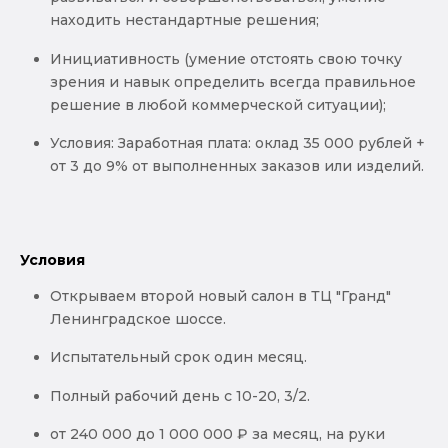
находить нестандартные решения;
Инициативность (умение отстоять свою точку
зрения и навык определить всегда правильное
решение в любой коммерческой ситуации);
Условия: Заработная плата: оклад 35 000 рублей +
от 3 до 9% от выполненных заказов или изделий.
Условия
Открываем второй новый салон в ТЦ "Гранд"
Ленинградское шоссе.
Испытательный срок один месяц.
Полный рабочий день с 10-20, 3/2.
от 240 000 до 1 000 000 ₽ за месяц, на руки