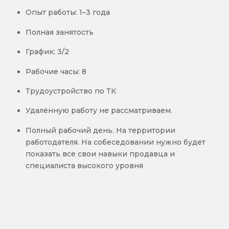
Опыт работы: 1–3 года
Полная занятость
График: 3/2
Рабочие часы: 8
Трудоустройство по ТК
Удалённую работу не рассматриваем.
Полный рабочий день. На территории
работодателя. На собеседовании нужно будет
показать все свои навыки продавца и
специалиста высокого уровня