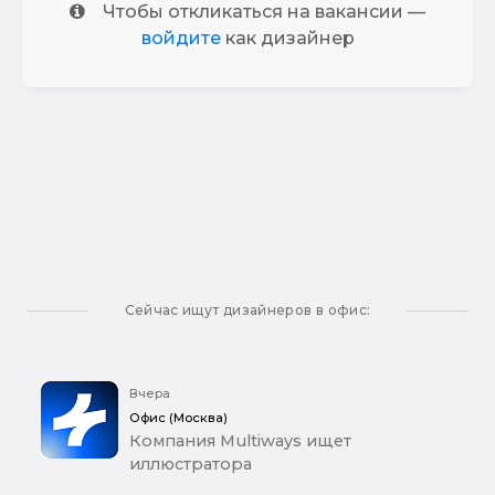
Чтобы откликаться на вакансии —
войдите
как дизайнер
Сейчас ищут дизайнеров в офис:
Вчера
Офис (Москва)
Компания Multiways ищет
иллюстратора