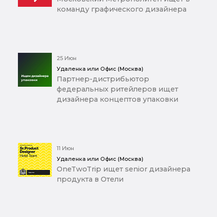
команду графического дизайнера
25 Июн
Удаленка или Офис (Москва)
Партнер-дистрибьютор
федеральных ритейлеров ищет
дизайнера концептов упаковки
11 Июн
Удаленка или Офис (Москва)
OneTwoTrip ищет senior дизайнера
продукта в Отели