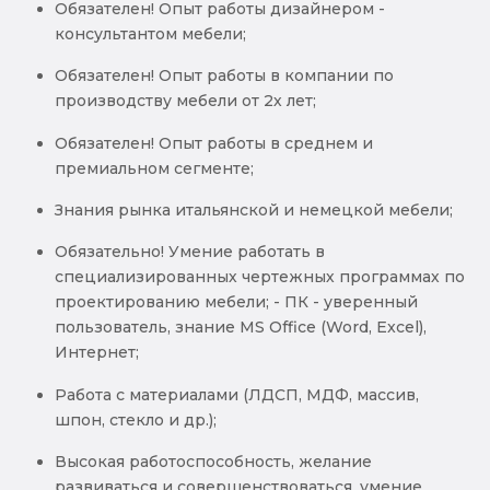
Обязателен! Опыт работы дизайнером -
консультантом мебели;
Обязателен! Опыт работы в компании по
производству мебели от 2х лет;
Обязателен! Опыт работы в среднем и
премиальном сегменте;
Знания рынка итальянской и немецкой мебели;
Обязательно! Умение работать в
специализированных чертежных программах по
проектированию мебели; - ПК - уверенный
пользователь, знание MS Office (Word, Excel),
Интернет;
Работа с материалами (ЛДСП, МДФ, массив,
шпон, стекло и др.);
Высокая работоспособность, желание
развиваться и совершенствоваться, умение