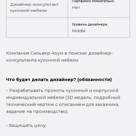
Портфолио обязательно:
Дизайнер-консультант
Нет
кухонной мебели
Уровень дизайнера:
Middle
Компания Сильвер-Хоум в поисках дизайнер-
консультанта кухонной мебели.
Что будет делать дизайнер? (обязанности)
- Разрабатывать проекты кухонной и корпусной
индивидуальной мебели (3D модель, подробный
технический чертеж с описанием для заказчика,
задание на производство);
- Защищать цену;