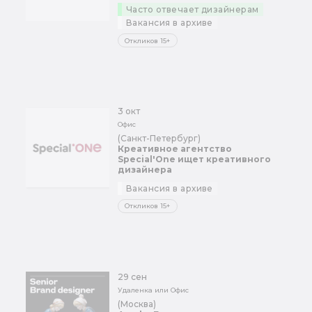
Часто отвечает дизайнерам
Вакансия в архиве
Откликов 15+
3 окт
Офис
(Санкт-Петербург)
Креативное агентство
Special'One ищет креативного
дизайнера
Вакансия в архиве
Откликов 15+
29 сен
Удаленка или Офис
(Москва)