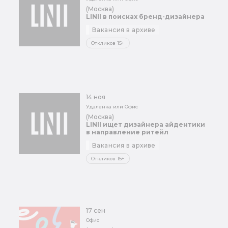
(Москва)
LINII в поисках бренд-дизайнера
Вакансия в архиве
Откликов 15+
14 ноя
Удаленка или Офис
(Москва)
LINII ищет дизайнера айдентики
в направление ритейл
Вакансия в архиве
Откликов 15+
17 сен
Офис