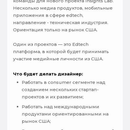
команды для нового проекта Insights Lab.
Несколько медиа продуктов, мобильные
приложения в сфере edtech,
направление - техническая индустрия.
Ориентация только на рынок США.
Один из проектов — это Edtech
платформа, в которой будет принимать
участие медийные личности из США.
Что будет делать дизайнер:
Работать в consumer сегменте над
созданием нескольких стартап-
проектов и их развитием;
Работать над международными
продуктами ориентированными на
рынок США;