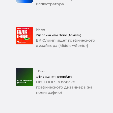
иллюстратора
9 Июл
Удаленка или Офис (Алматы)
БК Олимп ищет графического
дизайнера (Middle+/Senior)
3 Июл
Офис (Санкт-Петербург)
DIY TOOLS в поиске
графического дизайнера (на
полиграфию)