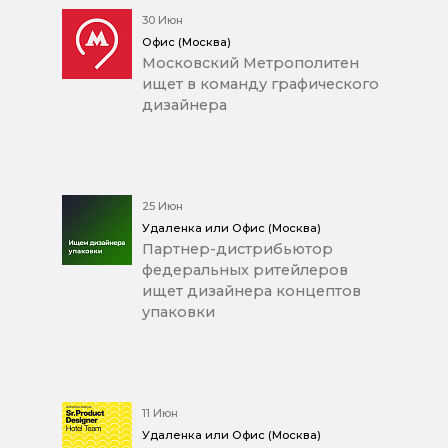
30 Июн
Офис (Москва)
Московский Метрополитен
ищет в команду графического
дизайнера
25 Июн
Удаленка или Офис (Москва)
Партнер-дистрибьютор
федеральных ритейлеров
ищет дизайнера концептов
упаковки
11 Июн
Удаленка или Офис (Москва)