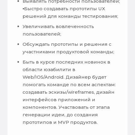
Выявлять потребности пользователей;
▪️Быстро создавать прототипы UX
решений для команды тестирования;
Увеличивать вовлеченность
пользователей;
Обсуждать прототипы и решения с
участниками продуктовой команды;
Быть в курсе последних новинок в
области юзабилити в
Web/IOS/Android. Дизайнер будет
помогать команде по всем аспектам:
создавать эскизы/wireframes, дизайн
интерфейсов приложений и
компонентов. Участвовать от этапа
генерации идеи, до создания
прототипов и MVP продуктов.