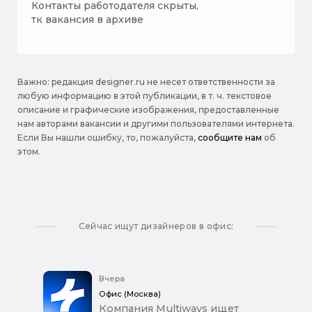
Контакты работодателя скрыты,
тк вакансия в архиве
Важно: pедакция designer.ru не несет ответственности за
любую информацию в этой публикации, в т. ч. текстовое
описание и графические изображения, предоставленные
нам авторами вакансии и другими пользователями интернета.
Если Вы нашли ошибку, то, пожалуйста,
сообщите нам
об
этом.
Сейчас ищут дизайнеров в офис:
Вчера
Офис (Москва)
Компания Multiways ищет