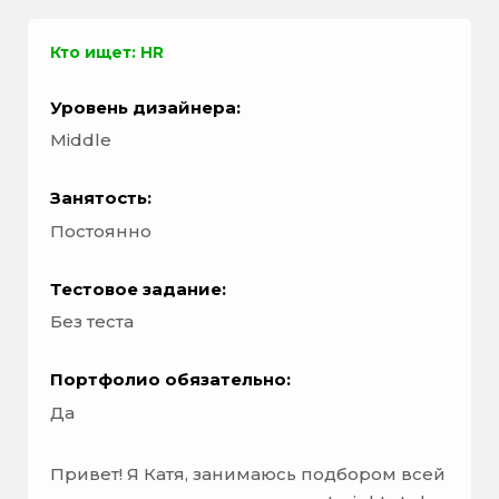
Кто ищет: HR
Уровень дизайнера:
Middle
Занятость:
Постоянно
Тестовое задание:
Без теста
Портфолио обязательно:
Да
Привет! Я Катя, занимаюсь подбором всей