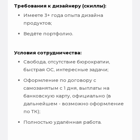
Требования к дизайнеру (скиллы):
Имеете 3+ года опыта дизайна
продуктов;
Ведёте портфолио.
Условия сотрудничества:
Свобода, отсутствие бюрократии,
быстрая ОС, интересные задачи;
Оформление по договору с
самозанятым с 1 дня, выплаты на
банковскую карту, официально (в
дальнейшем - возможно оформление
по ТК);
Полностью удалённая работа.