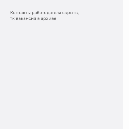
Контакты работодателя скрыты,
тк вакансия в архиве