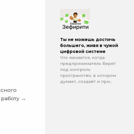
Ты не можешь достичь
большего, живя в чужой
цифровой системе
Что меняется, когда
предприниматель берёт
под контроль
пространство, в котором
думает, создаёт и при...
ссного
 работу →