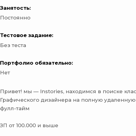
Занятость:
Постоянно
Тестовое задание:
Без теста
Портфолио обязательно:
Нет
Привет! мы — Instories, находимся в поиске кла
Графического дизайнера на полную удаленную
фулл-тайм
ЗП от 100.000 и выше