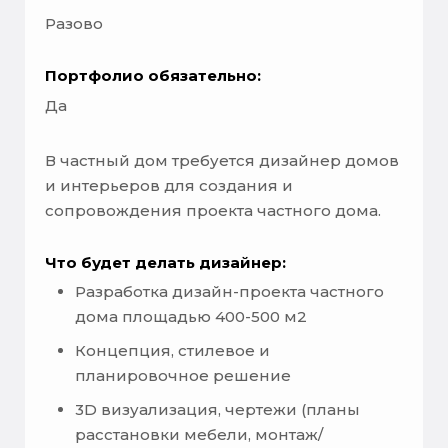
Разово
Портфолио обязательно:
Да
В частный дом требуется дизайнер домов
и интерьеров для создания и
сопровождения проекта частного дома.
Что будет делать дизайнер:
Разработка дизайн-проекта частного
дома площадью 400-500 м2
Концепция, стилевое и
планировочное решение
3D визуализация, чертежи (планы
расстановки мебели, монтаж/