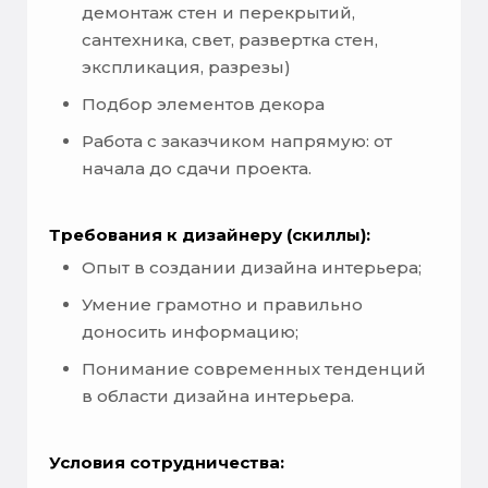
демонтаж стен и перекрытий,
сантехника, свет, развертка стен,
экспликация, разрезы)
Подбор элементов декора
Работа с заказчиком напрямую: от
начала до сдачи проекта.
Требования к дизайнеру (скиллы):
Опыт в создании дизайна интерьера;
Умение грамотно и правильно
доносить информацию;
Понимание современных тенденций
в области дизайна интерьера.
Условия сотрудничества: