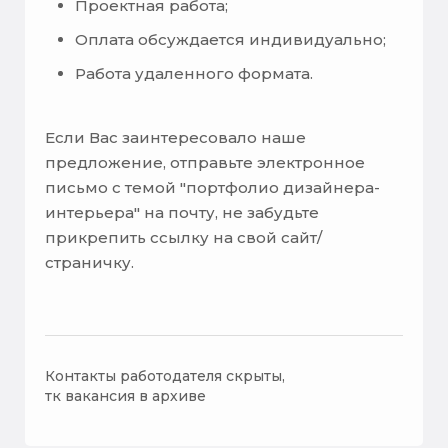
Проектная работа;
Оплата обсуждается индивидуально;
Работа удаленного формата.
Если Вас заинтересовало наше
предложение, отправьте электронное
письмо с темой "портфолио дизайнера-
интерьера" на почту, не забудьте
прикрепить ссылку на свой сайт/
страничку.
Контакты работодателя скрыты,
тк вакансия в архиве