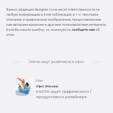
Важно: pедакция designer.ru не несет ответственности за
любую информацию в этой публикации, в т. ч. текстовое
описание и графические изображения, предоставленные
нам авторами вакансии и другими пользователями интернета.
Если Вы нашли ошибку, то, пожалуйста,
сообщите нам
об
этом.
Сейчас ищут дизайнеров в офис:
5 Авг
Офис (Москва)
ANGFA ищет графического /
продуктового дизайнера