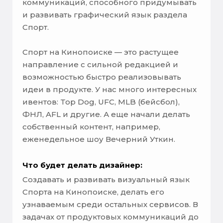
коммуникаций, способного придумывать
и развивать графический язык раздела
Спорт.
Спорт на Кинопоиске — это растущее
направление с сильной редакцией и
возможностью быстро реализовывать
идеи в продукте. У нас много интересных
ивентов: Top Dog, UFC, MLB (бейсбол),
ФНЛ, AFL и другие. А еще начали делать
собственный контент, например,
еженедельное шоу Вечерний Уткин.
Что будет делать дизайнер:
Создавать и развивать визуальный язык
Спорта на Кинопоиске, делать его
узнаваемым среди остальных сервисов. В
задачах от продуктовых коммуникаций до