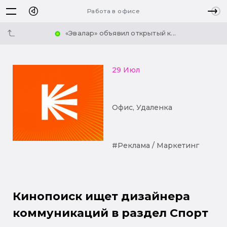
Работа в офисе
«Эвалар» объявил открытый к...
29 Июл
Офис, Удаленка
#Реклама / Маркетинг
Кинопоиск ищет дизайнера
коммуникаций в раздел Спорт