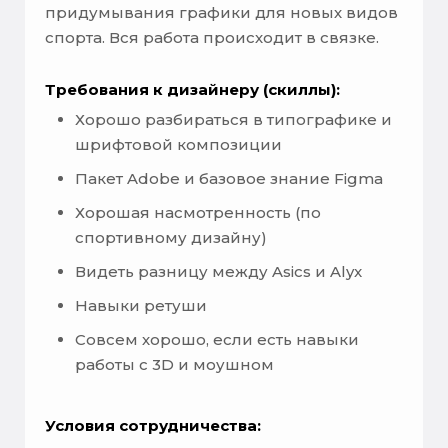
придумывания графики для новых видов
спорта. Вся работа происходит в связке.
Требования к дизайнеру (скиллы):
Хорошо разбираться в типографике и
шрифтовой композиции
Пакет Adobe и базовое знание Figma
Хорошая насмотренность (по
спортивному дизайну)
Видеть разницу между Asics и Alyx
Навыки ретуши
Совсем хорошо, если есть навыки
работы с 3D и моушном
Условия сотрудничества: