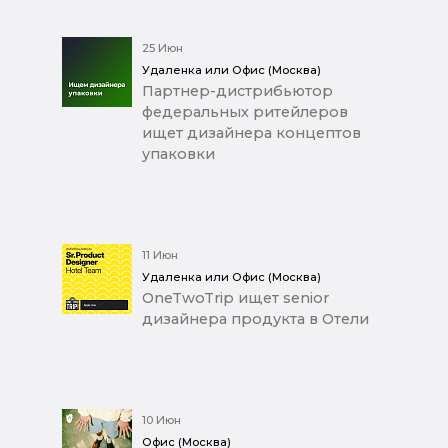
25 Июн
Удаленка или Офис (Москва)
Партнер-дистрибьютор
федеральных ритейлеров
ищет дизайнера концептов
упаковки
11 Июн
Удаленка или Офис (Москва)
OneTwoTrip ищет senior
дизайнера продукта в Отели
10 Июн
Офис (Москва)