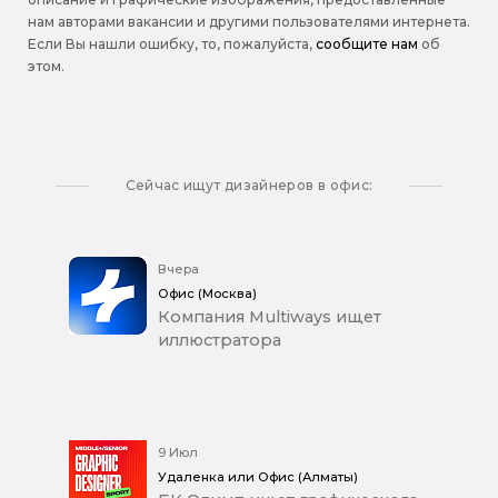
нам авторами вакансии и другими пользователями интернета.
Если Вы нашли ошибку, то, пожалуйста,
сообщите нам
об
этом.
Сейчас ищут дизайнеров в офис:
Вчера
Офис (Москва)
Компания Multiways ищет
иллюстратора
9 Июл
Удаленка или Офис (Алматы)