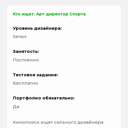
Кто ищет: Арт-директор Спорта
Уровень дизайнера:
Senior
Занятость:
Постоянно
Тестовое задание:
Бесплатно
Портфолио обязательно:
Да
Кинопоиск ищет сильного дизайнера