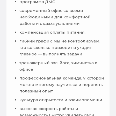
программа ДМС
современный офис со всеми
необходимыми для комфортной
работы и отдыха условиями
компенсация оплаты питания;
гибкий график: мы не контролируем,
кто во сколько приходит и уходит,
главное — выполнять задачи
тренажёрный зал, йога, химчистка в
офисе
профессиональная команда, у которой
можно многому научиться и перенять
полезный опыт
культура открытости и взаимопомощи
высокая скорость работы и
возможность быстро увидеть свой