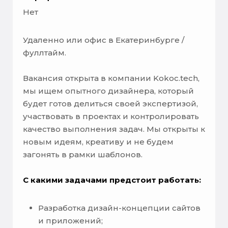
Нет
Удаленно или офис в Екатеринбурге /
фуллтайм.
Вакансия открыта в компании Kokoc.tech,
мы ищем опытного дизайнера, который
будет готов делиться своей экспертизой,
участвовать в проектах и контролировать
качество выполнения задач. Мы открыты к
новым идеям, креативу и не будем
загонять в рамки шаблонов.
С какими задачами предстоит работать:
Разработка дизайн-концепции сайтов
и приложений;