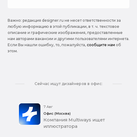
Важно: pедакция designer.ru не несет ответственности за
любую информацию в этой публикации, в т. ч. текстовое
описание и графические изображения, предоставленные
нам авторами вакансии и другими пользователями интернета.
Если Вы нашли ошибку, то, пожалуйста,
сообщите нам
об
этом.
Сейчас ищут дизайнеров в офис:
7 Авг
Офис (Москва)
Компания Multiways ищет
иллюстратора