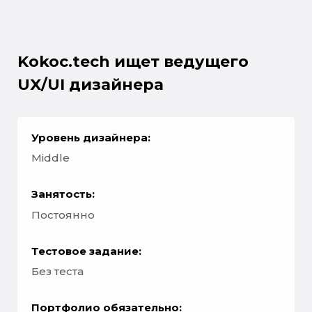
Kokoc.tech ищет ведущего
UX/UI дизайнера
Уровень дизайнера:
Middle
Занятость:
Постоянно
Тестовое задание:
Без теста
Портфолио обязательно: