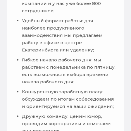
компаний и у нас уже более 800
сотрудников;
Удобный формат работы: для
наиболее продуктивного
взаимодействия мы предлагаем
работу в офисе в центре
Екатеринбурга или удаленку;
Гибкое начало рабочего дня: мы
работаем с понедельника по пятницу,
есть возможность выбора времени
начала рабочего дня;
Конкурентную заработную плату:
обсуждаем по итогам собеседования
и ориентируемся на ваши ожидания;
Дружную команду: ценим юмор,
проводим корпоративы и отмечаем
дни рождения;