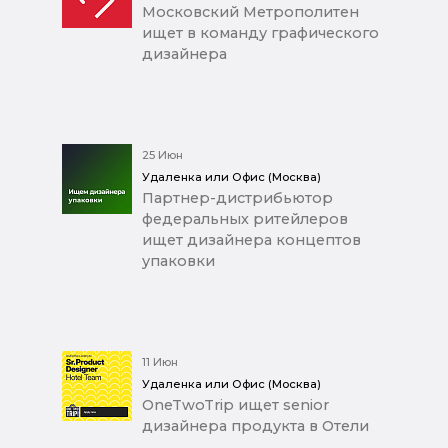
Московский Метрополитен
ищет в команду графического
дизайнера
25 Июн
Удаленка или Офис (Москва)
Партнер-дистрибьютор
федеральных ритейлеров
ищет дизайнера концептов
упаковки
11 Июн
Удаленка или Офис (Москва)
OneTwoTrip ищет senior
дизайнера продукта в Отели