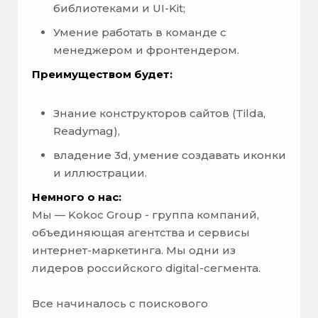
библиотеками и UI-Kit;
Умение работать в команде с
менеджером и фронтендером.
Преимуществом будет:
Знание конструкторов сайтов (Tilda,
Readymag),
владение 3d, умение создавать иконки
и иллюстрации.
Немного о нас:
Мы — Kokoc Group - группа компаний,
объединяющая агентства и сервисы
интернет-маркетинга. Мы одни из
лидеров российского digital-сегмента.
Все начиналось с поискового