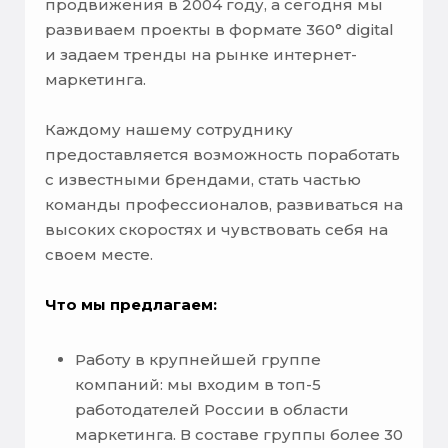
продвижения в 2004 году, а сегодня мы
развиваем проекты в формате 360° digital
и задаем тренды на рынке интернет-
маркетинга.
Каждому нашему сотруднику
предоставляется возможность поработать
с известными брендами, стать частью
команды профессионалов, развиваться на
высоких скоростях и чувствовать себя на
своем месте.
Что мы предлагаем:
Работу в крупнейшей группе
компаний: мы входим в топ-5
работодателей России в области
маркетинга. В составе группы более 30