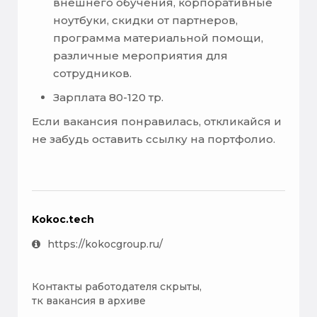
внешнего обучения, корпоративные
ноутбуки, скидки от партнеров,
программа материальной помощи,
различные мероприятия для
сотрудников.
Зарплата 80-120 тр.
Если вакансия понравилась, откликайся и
не забудь оставить ссылку на портфолио.
Kokoc.tech
https://kokocgroup.ru/
Контакты работодателя скрыты,
тк вакансия в архиве