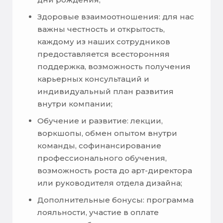
Здоровые взаимоотношения: для нас
важны честность и открытость,
каждому из наших сотрудников
предоставляется всесторонняя
поддержка, возможность получения
карьерных консультаций и
индивидуальный план развития
внутри компании;
Обучение и развитие: лекции,
воркшопы, обмен опытом внутри
команды, софинансирование
профессионального обучения,
возможность роста до арт-директора
или руководителя отдела дизайна;
Дополнительные бонусы: программа
лояльности, участие в оплате