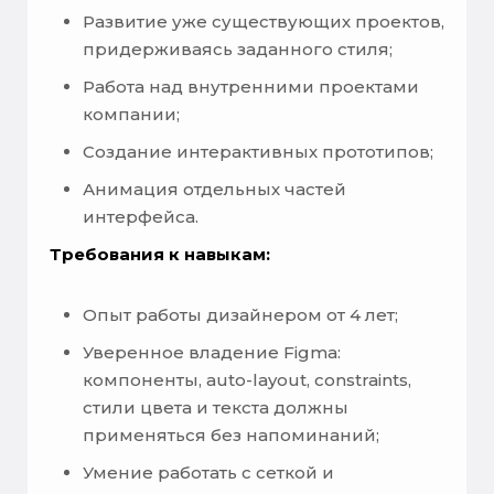
Развитие уже существующих проектов,
придерживаясь заданного стиля;
Работа над внутренними проектами
компании;
Создание интерактивных прототипов;
Анимация отдельных частей
интерфейса.
Требования к навыкам:
Опыт работы дизайнером от 4 лет;
Уверенное владение Figma:
компоненты, auto-layout, constraints,
стили цвета и текста должны
применяться без напоминаний;
Умение работать с сеткой и