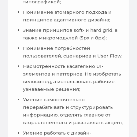
типографикой;
Понимание атомарного подхода и
принципов адаптивного дизайна;
Знание принципов soft- и hard grid, а
также микромодулей (5px и 8px);
Понимание потребностей
пользователей, сценариев и User Flow;
Насмотренность касательно UI-
элементов и паттернов. Не изобретать
велосипед, а использовать рабочие,
узнаваемые решения;
Умение самостоятельно
перерабатывать и структурировать
информацию, отделять главное от
второстепенного и расставлять акцент;
Умение работать с дизайн-