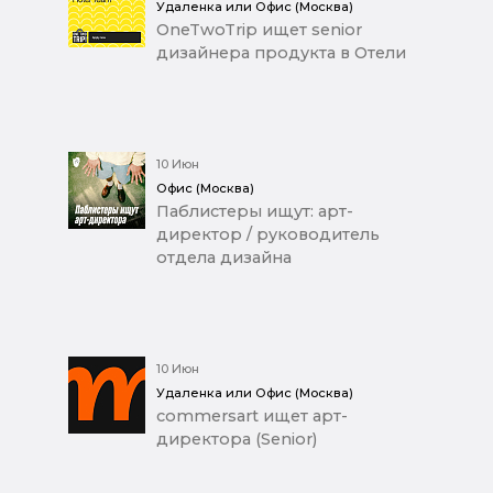
Удаленка или Офис (Москва)
OneTwoTrip ищет senior
дизайнера продукта в Отели
10 Июн
Офис (Москва)
Паблистеры ищут: арт-
директор / руководитель
отдела дизайна
10 Июн
Удаленка или Офис (Москва)
commersart ищет арт-
директора (Senior)