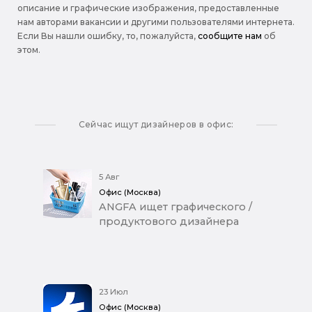
описание и графические изображения, предоставленные
нам авторами вакансии и другими пользователями интернета.
Если Вы нашли ошибку, то, пожалуйста,
сообщите нам
об
этом.
Сейчас ищут дизайнеров в офис:
5 Авг
Офис (Москва)
ANGFA ищет графического /
продуктового дизайнера
23 Июл
Офис (Москва)