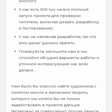
многого.
У нас есть 500 тыс на все (полный
запуск проекта для проверки
гипотезы, включая дизайн, разработку
и тестирование).
У нас не нативная разработка, так что
этих денег должно хватить.
Пожалуйста, напишите нам и мы
спокойно обсудим варианты работы и
уточним интересующие нас всех
детали.
Нам было бы классно найти художника с
полетом мысли и желанием творить,
которого мы хотели бы не только
задействовать в проекте дальше
(возможно за совершенно другие деньги,