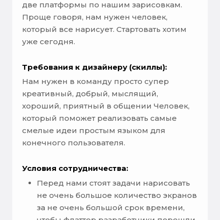
две платформы по нашим зарисовкам.
Проще говоря, нам нужен человек,
который все нарисует. Стартовать хотим
уже сегодня.
Требования к дизайнеру (скиллы):
Нам нужен в команду просто супер
креативный, добрый, мыслящий,
хороший, приятный в общении Человек,
который поможет реализовать самые
смелые идеи простым языком для
конечного пользователя.
Условия сотрудничества:
Перед нами стоят задачи нарисовать
не очень большое количество экранов
за не очень большой срок времени,
чтобы флаттер разработчики перешли