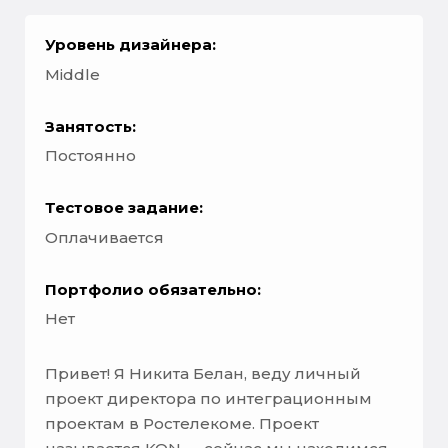
Уровень дизайнера:
Middle
Занятость:
Постоянно
Тестовое задание:
Оплачивается
Портфолио обязательно:
Нет
Привет! Я Никита Белан, веду личный
проект директора по интеграционным
проектам в Ростелекоме. Проект