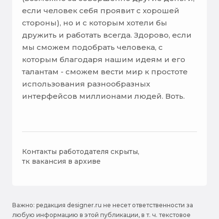
если человек себя проявит с хорошей
стороны), но и с которым хотели бы
дружить и работать всегда. Здорово, если
мы сможем подобрать человека, с
которым благодаря нашим идеям и его
талантам - сможем вести мир к простоте
использования разнообразных
интерфейсов миллионами людей. Воть.
Контакты работодателя скрыты,
тк вакансия в архиве
Важно: pедакция designer.ru не несет ответственности за
любую информацию в этой публикации, в т. ч. текстовое