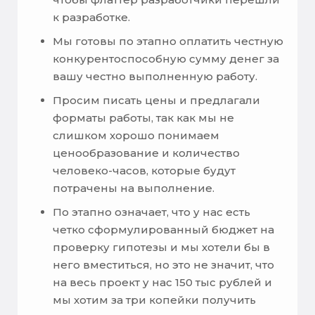
к разработке.
Мы готовы по этапно оплатить честную
конкурентоспособную сумму денег за
вашу честно выполненную работу.
Просим писать цены и предлагали
форматы работы, так как мы не
слишком хорошо понимаем
ценообразование и количество
человеко-часов, которые будут
потрачены на выполнение.
По этапно означает, что у нас есть
четко сформулированный бюджет на
проверку гипотезы и мы хотели бы в
него вместиться, но это не значит, что
на весь проект у нас 150 тыс рублей и
мы хотим за три копейки получить