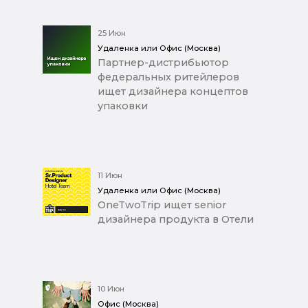
25 Июн
Удаленка или Офис (Москва)
Партнер-дистрибьютор
федеральных ритейлеров
ищет дизайнера концептов
упаковки
11 Июн
Удаленка или Офис (Москва)
OneTwoTrip ищет senior
дизайнера продукта в Отели
10 Июн
Офис (Москва)