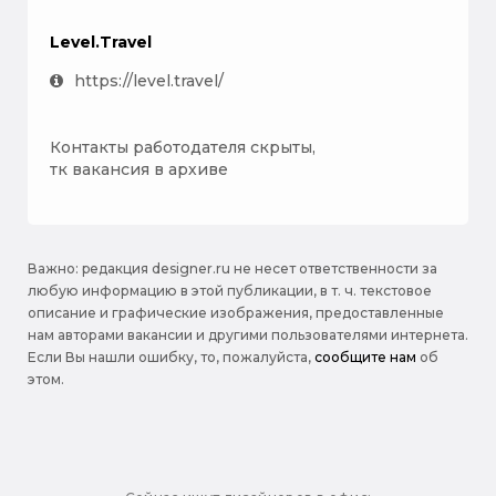
Level.Travel
https://level.travel/
Контакты работодателя скрыты,
тк вакансия в архиве
Важно: pедакция designer.ru не несет ответственности за
любую информацию в этой публикации, в т. ч. текстовое
описание и графические изображения, предоставленные
нам авторами вакансии и другими пользователями интернета.
Если Вы нашли ошибку, то, пожалуйста,
сообщите нам
об
этом.