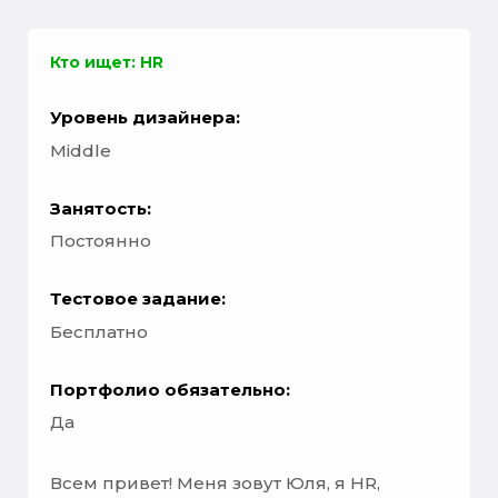
Кто ищет: HR
Уровень дизайнера:
Middle
Занятость:
Постоянно
Тестовое задание:
Бесплатно
Портфолио обязательно:
Да
Всем привет! Меня зовут Юля, я HR,