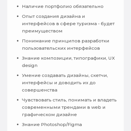
Наличие портфолио обязательно
Опыт создания дизайна и
интерфейсов в сфере туризма - будет
преимуществом
Понимание принципов разработки
пользовательских интерфейсов
Знание композиции, типографики, UX
design
Умение создавать дизайны, скетчи,
интерфейсы и доводить их до
совершенства
Чувствовать стиль, понимать и владеть
современными трендами в web и
графическом дизайне
Знание Photoshop/Figma