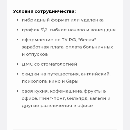
Условия сотрудничества:
гибридный формат или удаленка
график 5\2, гибкие начало и конец дня
оформление по ТК РФ, "белая"
заработная плата, оплата больничных
и отпусков
ДМС со стоматологией
скидки на путешествия, английский,
психолога, кино и бары
своя кухня, кофемашина, фрукты в
офисе. Пинг-понг, бильярд, кальян и
другие развлечения в офисе