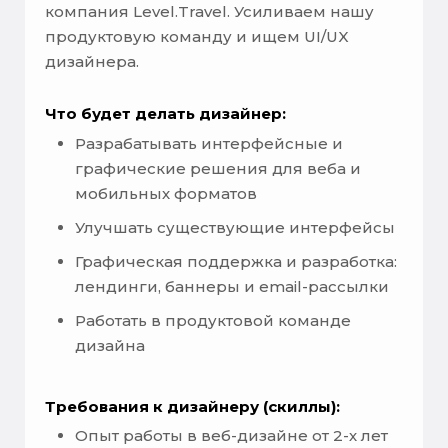
компания Level.Travel. Усиливаем нашу
продуктовую команду и ищем UI/UX
дизайнера.
Что будет делать дизайнер:
Разрабатывать интерфейсные и
графические решения для веба и
мобильных форматов
Улучшать существующие интерфейсы
Графическая поддержка и разработка:
лендинги, баннеры и email-рассылки
Работать в продуктовой команде
дизайна
Требования к дизайнеру (скиллы):
Опыт работы в веб-дизайне от 2-х лет