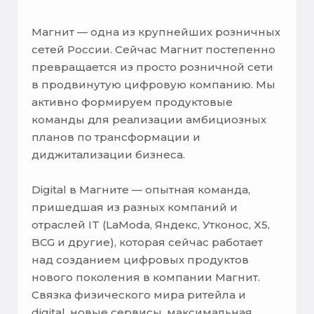
Магнит — одна из крупнейших розничных
сетей России. Сейчас Магнит постепенно
превращается из просто розничной сети
в продвинутую цифровую компанию. Мы
активно формируем продуктовые
команды для реализации амбициозных
планов по трансформации и
диджитализации бизнеса.
Digital в Магните — опытная команда,
пришедшая из разных компаний и
отраслей IT (LaModa, Яндекс, Утконос, X5,
BCG и другие), которая сейчас работает
над созданием цифровых продуктов
нового поколения в компании Магнит.
Связка физического мира ритейла и
digital, новые сервисы, максимальная