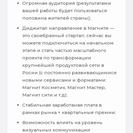
Огромная аудитория (результатами
вашей работы будет пользоваться
половина жителей страны);
Диджитал направление в Магните —
это своебразный стартап, сейчас вы
можете подключиться на начальном
этапе и стать частью масштабного
проекта по трансформации
крупнейшей продуктовой сети в
Росии (с постоянно развивающимися
новыми сервисами и форматами:
Магнит Косметик, Магнит Мастер,
Магнит сити и т.д);
Стабильная заработаная плата в
рамках рынка + квартальные премии;
Возможность влиять на уровень
визуальных коммуникации