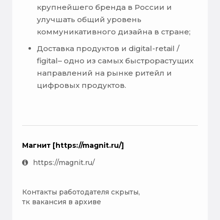
крупнейшего бренда в России и
улучшать общий уровень
коммуникативного дизайна в стране;
Доставка продуктов и digital-retail /
figital– одно из самых быстрорастущих
направлений на рынке ритейл и
цифровых продуктов.
Магнит [https://magnit.ru/]
https://magnit.ru/
Контакты работодателя скрыты,
тк вакансия в архиве