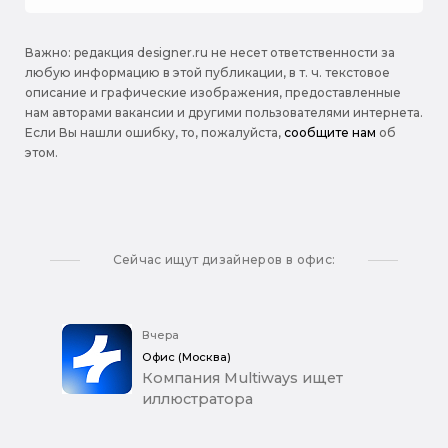
Важно: pедакция designer.ru не несет ответственности за
любую информацию в этой публикации, в т. ч. текстовое
описание и графические изображения, предоставленные
нам авторами вакансии и другими пользователями интернета.
Если Вы нашли ошибку, то, пожалуйста,
сообщите нам
об
этом.
Сейчас ищут дизайнеров в офис:
Вчера
Офис (Москва)
Компания Multiways ищет
иллюстратора