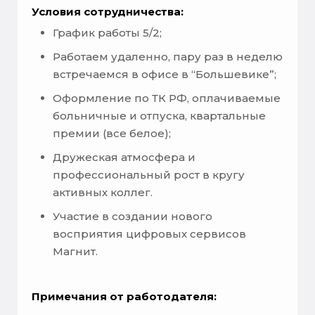
Условия сотрудничества:
График работы 5/2;
Работаем удаленно, пару раз в неделю
встречаемся в офисе в “Большевике”;
Оформление по ТК РФ, оплачиваемые
больничные и отпуска, квартальные
премии (все белое);
Дружеская атмосфера и
профессиональный рост в кругу
активных коллег.
Участие в создании нового
восприятия цифровых сервисов
Магнит.
Примечания от работодателя: