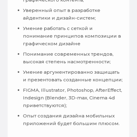
Уверенный опыт в разработке
айдентики и дизайн-систем;
Умение работать с сеткой и
понимание принципов композиции в
графическом дизайне
Понимание современных трендов,
высокая степень насмотренности;
Умение аргументированно защищать
и презентовать cозданные концепции;
FIGMA, Illustrator, Photoshop, AfterEffect,
Indesign (Blender, 3D-max, Cinema 4d
приветствуются);
Опыт создания дизайна мобильных
приложений будет большим плюсом.