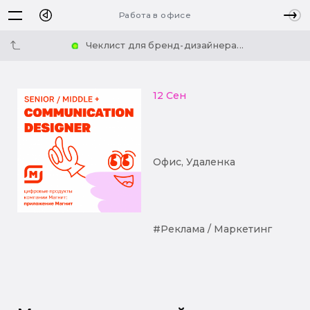
Работа в офисе
Чеклист для бренд-дизайнера...
12 Сен
Офис, Удаленка
#Реклама / Маркетинг