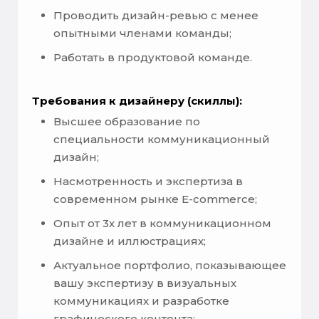
Проводить дизайн-ревью с менее
опытными членами команды;
Работать в продуктовой команде.
Требования к дизайнеру (скиллы):
Высшее образование по
специальности коммуникационный
дизайн;
Насмотренность и экспертиза в
современном рынке E-commerce;
Опыт от 3х лет в коммуникационном
дизайне и иллюстрациях;
Актуальное портфолио, показывающее
вашу экспертизу в визуальных
коммуникациях и разработке
графического контента;