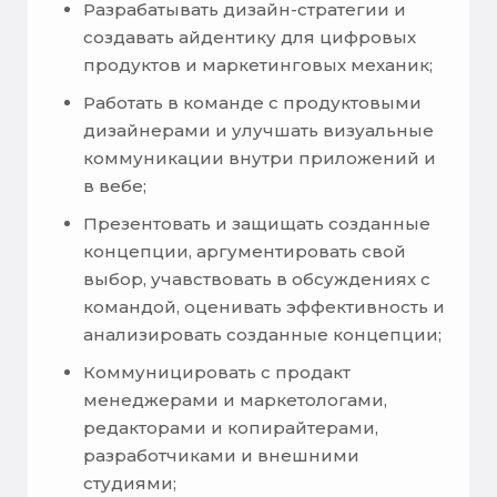
Разрабатывать дизайн-стратегии и
создавать айдентику для цифровых
продуктов и маркетинговых механик;
Работать в команде с продуктовыми
дизайнерами и улучшать визуальные
коммуникации внутри приложений и
в вебе;
Презентовать и защищать созданные
концепции, аргументировать свой
выбор, учавствовать в обсуждениях с
командой, оценивать эффективность и
анализировать cозданные концепции;
Коммуницировать с продакт
менеджерами и маркетологами,
редакторами и копирайтерами,
разработчиками и внешними
студиями;