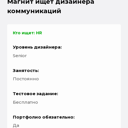
Магнит ищет дизайнера
коммуникаций
Кто ищет: HR
Уровень дизайнера:
Senior
Занятость:
Постоянно
Тестовое задание:
Бесплатно
Портфолио обязательно:
Да