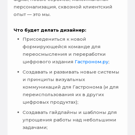
персонализация, сквозной клиентский
опыт — это мы.
Что будет делать дизайнер:
Присоедениться к новой
формирующейся команде для
переосмысления и переработки
цифрового издания
Гастроном.ру
;
Создавать и развивать новые системы
и принципы визуальных
коммуникаций для Гастронома (и для
переиспользования их в других
цифровых продуктах);
Создавать гайдлайны и шаблоны для
упрощения работы над небольшими
задачами;