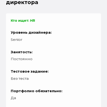
директора
Кто ищет: HR
Уровень дизайнера:
Senior
Занятость:
Постоянно
Тестовое задание:
Без теста
Портфолио обязательно:
Да