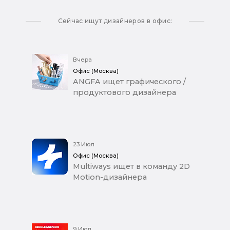
Сейчас ищут дизайнеров в офис:
Вчера
Офис (Москва)
ANGFA ищет графического /
продуктового дизайнера
23 Июл
Офис (Москва)
Multiways ищет в команду 2D
Motion-дизайнера
9 Июл