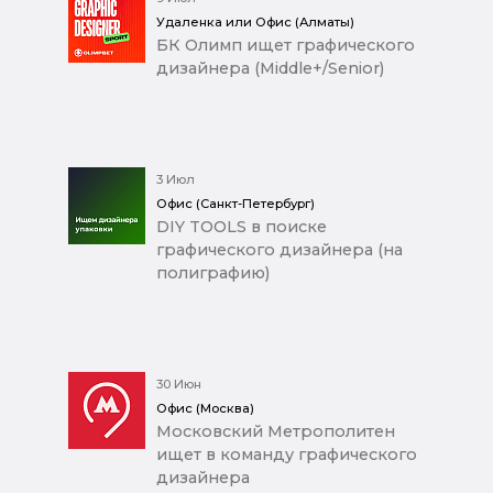
Удаленка или Офис (Алматы)
БК Олимп ищет графического
дизайнера (Middle+/Senior)
3 Июл
Офис (Санкт-Петербург)
DIY TOOLS в поиске
графического дизайнера (на
полиграфию)
30 Июн
Офис (Москва)
Московский Метрополитен
ищет в команду графического
дизайнера