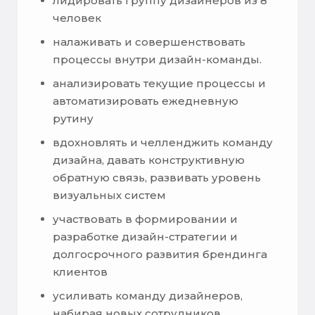
лидировать группу дизайнеров из 8
человек
налаживать и совершенствовать
процессы внутри дизайн-команды.
анализировать текущие процессы и
автоматизировать ежедневную
рутину
вдохновлять и челленджить команду
дизайна, давать конструктивную
обратную связь, развивать уровень
визуальных систем
участвовать в формировании и
разработке дизайн-стратегии и
долгосрочного развития брендинга
клиентов
усиливать команду дизайнеров,
набирая новых сотрудников