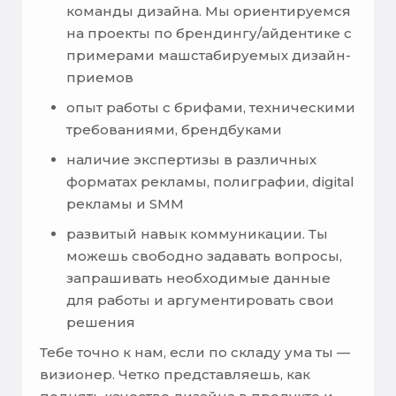
команды дизайна. Мы ориентируемся
на проекты по брендингу/айдентике с
примерами машстабируемых дизайн-
приемов
опыт работы с брифами, техническими
требованиями, брендбуками
наличие экспертизы в различных
форматах рекламы, полиграфии, digital
рекламы и SMM
развитый навык коммуникации. Ты
можешь свободно задавать вопросы,
запрашивать необходимые данные
для работы и аргументировать свои
решения
Тебе точно к нам, если по складу ума ты —
визионер. Четко представляешь, как