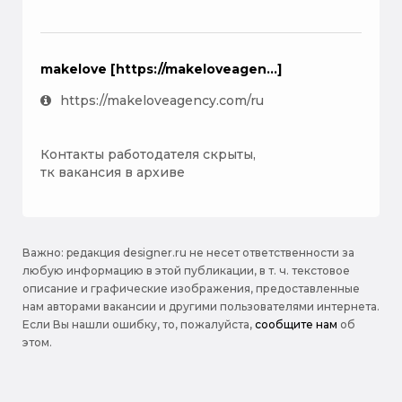
makelove [https://makeloveagen...]
https://makeloveagency.com/ru
Контакты работодателя скрыты,
тк вакансия в архиве
Важно: pедакция designer.ru не несет ответственности за
любую информацию в этой публикации, в т. ч. текстовое
описание и графические изображения, предоставленные
нам авторами вакансии и другими пользователями интернета.
Если Вы нашли ошибку, то, пожалуйста,
сообщите нам
об
этом.