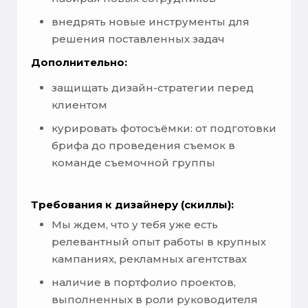
внедрять новые инструменты для
решения поставленных задач
Дополнительно:
защищать дизайн-стратегии перед
клиентом
курировать фотосъёмки: от подготовки
брифа до проведения съемок в
команде съемочной группы
Требования к дизайнеру (скиллы):
Мы ждем, что у тебя уже есть
релевантный опыт работы в крупных
кампаниях, рекламных агентствах
наличие в портфолио проектов,
выполненных в роли руководителя