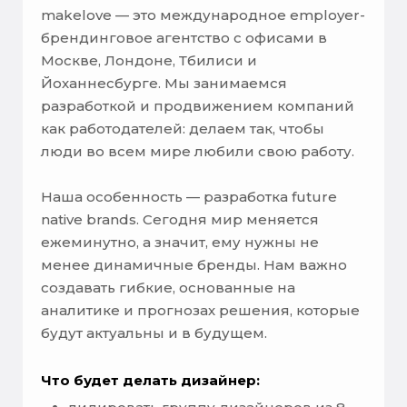
makelove — это международное employer-
брендинговое агентство с офисами в
Москве, Лондоне, Тбилиси и
Йоханнесбурге. Мы занимаемся
разработкой и продвижением компаний
как работодателей: делаем так, чтобы
люди во всем мире любили свою работу.
Наша особенность — разработка future
native brands. Сегодня мир меняется
ежеминутно, а значит, ему нужны не
менее динамичные бренды. Нам важно
создавать гибкие, основанные на
аналитике и прогнозах решения, которые
будут актуальны и в будущем.
Что будет делать дизайнер: