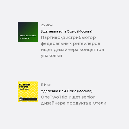
25 Июн
Удаленка или Офис (Москва)
Партнер-дистрибьютор
федеральных ритейлеров
ищет дизайнера концептов
упаковки
11 Июн
Удаленка или Офис (Москва)
OneTwoTrip ищет senior
дизайнера продукта в Отели