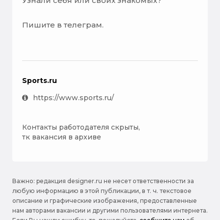
Узнали себя или своих знакомых?
Пишите в телеграм.
Sports.ru
https://www.sports.ru/
Контакты работодателя скрыты,
тк вакансия в архиве
Важно: pедакция designer.ru не несет ответственности за
любую информацию в этой публикации, в т. ч. текстовое
описание и графические изображения, предоставленные
нам авторами вакансии и другими пользователями интернета.