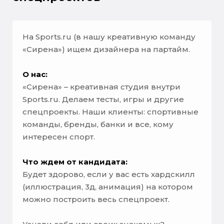
На Sports.ru (в нашу креативную команду
«Сирена») ищем дизайнера на партайм.
О нас:
«Сирена» – креативная студия внутри
Sports.ru. Делаем тесты, игры и другие
спецпроекты. Наши клиенты: спортивные
команды, бренды, банки и все, кому
интересен спорт.
Что ждем от кандидата:
Будет здорово, если у вас есть хардскилл
(иллюстрация, 3д, анимация) на котором
можно построить весь спецпроект.