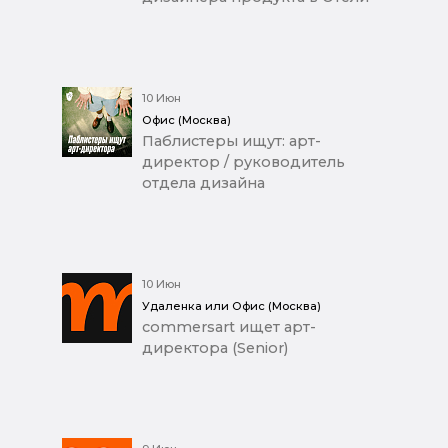
10 Июн
Офис (Москва)
Паблистеры ищут: арт-
директор / руководитель
отдела дизайна
10 Июн
Удаленка или Офис (Москва)
commersart ищет арт-
директора (Senior)