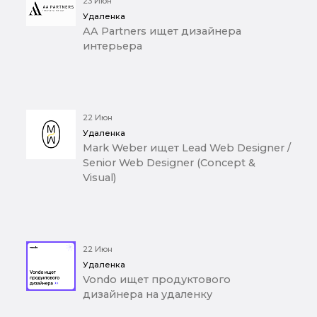
23 Июн
Удаленка
AA Partners ищет дизайнера
интерьера
22 Июн
Удаленка
Mark Weber ищет Lead Web Designer /
Senior Web Designer (Concept &
Visual)
22 Июн
Удаленка
Vondo ищет продуктового
дизайнера на удаленку