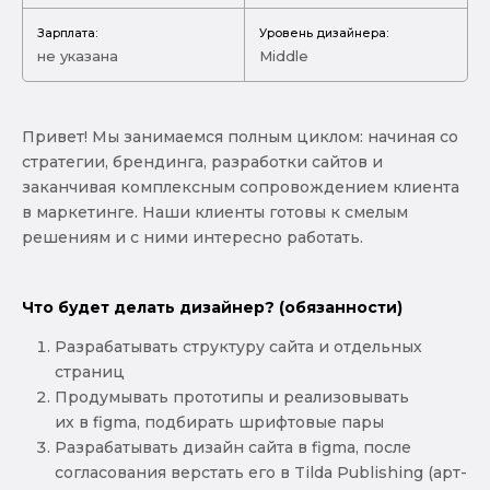
Зарплата:
Уровень дизайнера:
не указана
Middle
Привет! Мы занимаемся полным циклом: начиная со
стратегии, брендинга, разработки сайтов и
заканчивая комплексным сопровождением клиента
в маркетинге. Наши клиенты готовы к смелым
решениям и с ними интересно работать.
Что будет делать дизайнер? (обязанности)
Разрабатывать структуру сайта и отдельных
страниц
Продумывать прототипы и реализовывать
их в figma, подбирать шрифтовые пары
Разрабатывать дизайн сайта в figma, после
согласования верстать его в Tilda Publishing (арт-