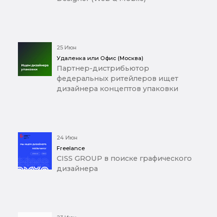
25 Июн
Удаленка или Офис (Москва)
Партнер-дистрибьютор
федеральных ритейлеров ищет
дизайнера концептов упаковки
24 Июн
Freelance
CISS GROUP в поиске графического
дизайнера