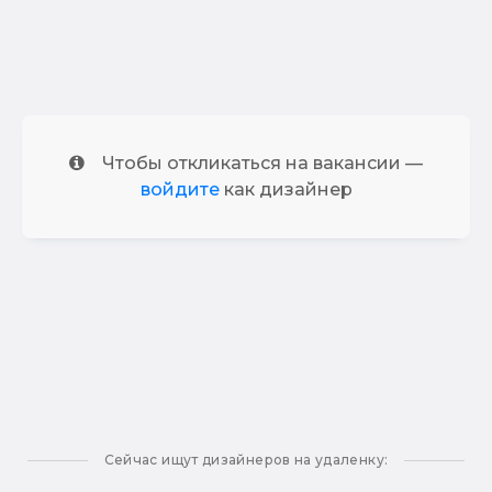
Чтобы откликаться на вакансии —
войдите
как дизайнер
Сейчас ищут дизайнеров на удаленку: