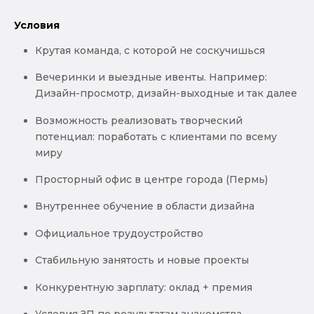
Условия
Крутая команда, с которой не соскучишься
Вечеринки и выездные ивенты. Например:
Дизайн-просмотр, дизайн-выходные и так далее
Возможность реализовать творческий
потенциал: поработать с клиентами по всему
миру
Просторный офис в центре города (Пермь)
Внутреннее обучение в области дизайна
Официальное трудоустройство
Стабильную занятость и новые проекты
Конкурентную зарплату: оклад + премия
Условия ЗП по результатам знакомства