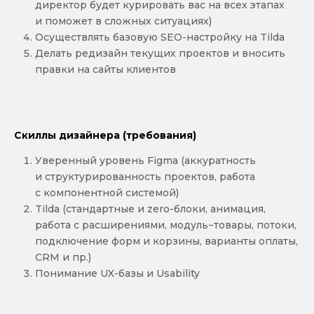
директор будет курировать вас на всех этапах
и поможет в сложных ситуациях)
Осуществлять базовую SEO-настройку на Tilda
Делать редизайн текущих проектов и вносить
правки на сайты клиентов
Скиллы дизайнера (требования)
Уверенный уровень Figma (аккуратность
и структурированность проектов, работа
с компонентной системой)
Tilda (стандартные и zero-блоки, анимация,
работа с расширениями, модуль−товары, потоки,
подключение форм и корзины, варианты оплаты,
CRM и пр.)
Понимание UX-базы и Usability