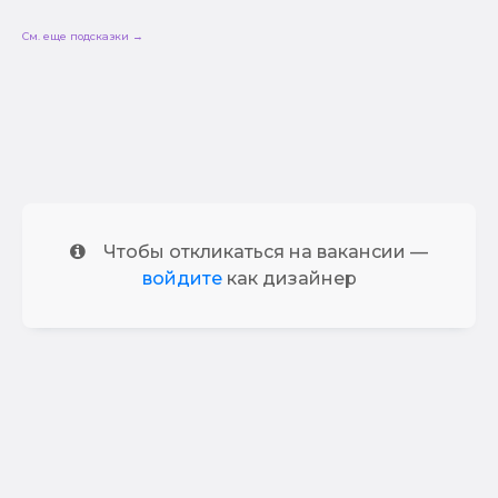
См. еще подсказки →
Чтобы откликаться на вакансии —
войдите
как дизайнер