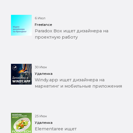
6 Июл
Freelance
Paradox Box ищет дизайнера на
проектную работу
30 Июн
Удаленка
Windy.app ищет дизайнера на
маркетинг и мобильные приложения
25 Июн
Удаленка
Elementaree ищет