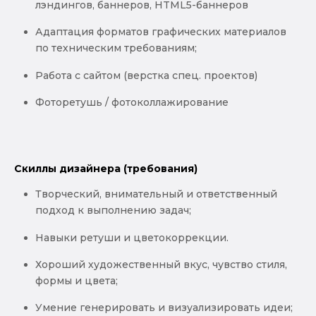
лэндингов, баннеров, HTML5-баннеров
Адаптация форматов графических материалов
по техническим требованиям;
Работа с сайтом (верстка спец. проектов)
Фоторетушь / фотоколлажирование
Скиллы дизайнера (требования)
Творческий, внимательный и ответственный
подход к выполнению задач;
Навыки ретуши и цветокоррекции.
Хороший художественный вкус, чувство стиля,
формы и цвета;
Умение генерировать и визуализировать идеи;