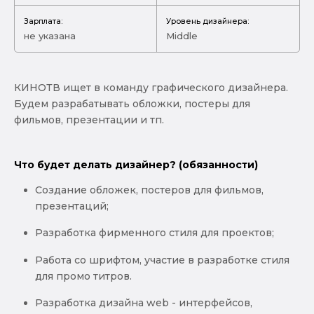
Зарплата:
Уровень дизайнера:
не указана
Middle
КИНОТВ ищет в команду графического дизайнера.
Будем разрабатывать обложки, постеры для
фильмов, презентации и тп.
Что будет делать дизайнер? (обязанности)
Создание обложек, постеров для фильмов,
презентаций;
Разработка фирменного стиля для проектов;
Работа со шрифтом, участие в разработке стиля
для промо титров.
Разработка дизайна web - интерфейсов,