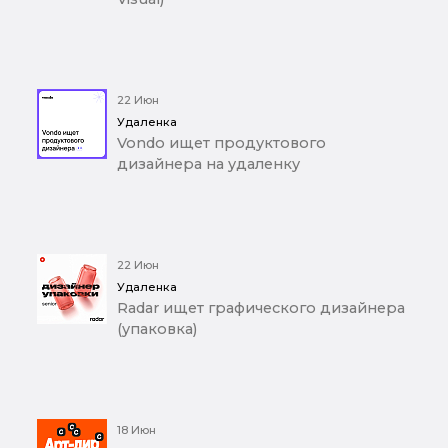
22 Июн
Удаленка
Vondo ищет продуктового
дизайнера на удаленку
22 Июн
Удаленка
Radar ищет графического дизайнера
(упаковка)
18 Июн