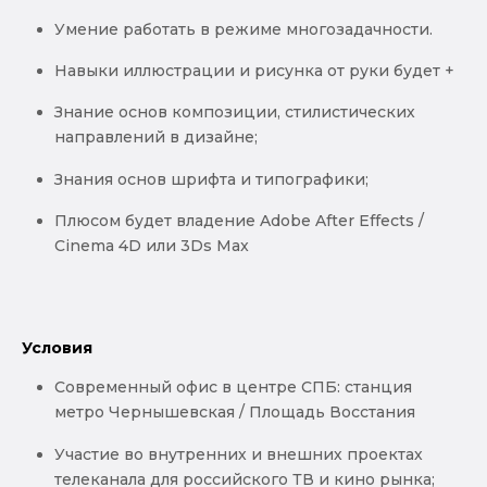
Умение работать в режиме многозадачности.
Навыки иллюстрации и рисунка от руки будет +
Знание основ композиции, стилистических
направлений в дизайне;
Знания основ шрифта и типографики;
Плюсом будет владение Adobe After Effects /
Cinema 4D или 3Ds Max
Условия
Современный офис в центре СПБ: станция
метро Чернышевская / Площадь Восстания
Участие во внутренних и внешних проектах
телеканала для российского ТВ и кино рынка;