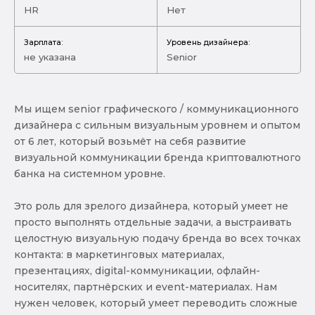
HR
Нет
Зарплата:
Уровень дизайнера:
не указана
Senior
Мы ищем senior графического / коммуникационного
дизайнера с сильным визуальным уровнем и опытом
от 6 лет, который возьмёт на себя развитие
визуальной коммуникации бренда криптовалютного
банка на системном уровне.
Это роль для зрелого дизайнера, который умеет не
просто выполнять отдельные задачи, а выстраивать
целостную визуальную подачу бренда во всех точках
контакта: в маркетинговых материалах,
презентациях, digital-коммуникации, офлайн-
носителях, партнёрских и event-материалах. Нам
нужен человек, который умеет переводить сложные