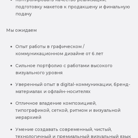
подготовку макетов к продакшену и финальную
подачу
Мы ожидаем
Опыт работы в графическом /
коммуникационном дизайне от 6 лет
Сильное портфолио с работами высокого
визуального уровня
Уверенный опыт в digital-коммуникации, бренд-
материалах и офлайн-носителях
Отличное владение композицией,
типографикой, сеткой, ритмом и визуальной
иерархией
Умение создавать современный, чистый,
технологичный и премиальный визуальный язык