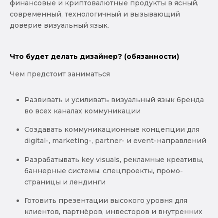
финансовые и криптовалютные продукты в ясный,
современный, технологичный и вызывающий
доверие визуальный язык.
Что будет делать дизайнер? (обязанности)
Чем предстоит заниматься
Развивать и усиливать визуальный язык бренда
во всех каналах коммуникации
Создавать коммуникационные концепции для
digital-, marketing-, partner- и event-направлений
Разрабатывать key visuals, рекламные креативы,
баннерные системы, спецпроекты, промо-
страницы и лендинги
Готовить презентации высокого уровня для
клиентов, партнёров, инвесторов и внутренних