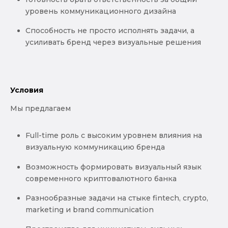
уровень коммуникационного дизайна
Способность не просто исполнять задачи, а
усиливать бренд через визуальные решения
Условия
Мы предлагаем
Full-time роль с высоким уровнем влияния на
визуальную коммуникацию бренда
Возможность формировать визуальный язык
современного криптовалютного банка
Разнообразные задачи на стыке fintech, crypto,
marketing и brand communication