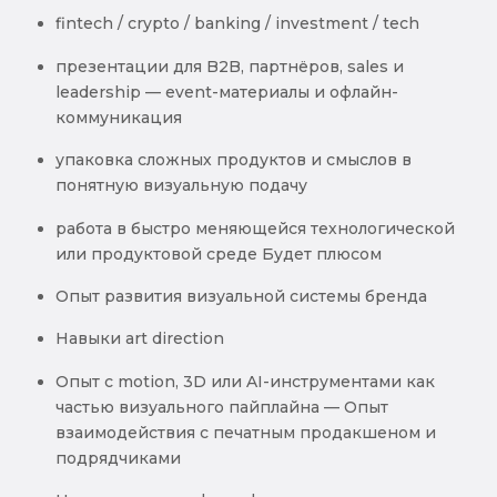
fintech / crypto / banking / investment / tech
презентации для B2B, партнёров, sales и
leadership — event-материалы и офлайн-
коммуникация
упаковка сложных продуктов и смыслов в
понятную визуальную подачу
работа в быстро меняющейся технологической
или продуктовой среде Будет плюсом
Опыт развития визуальной системы бренда
Навыки art direction
Опыт с motion, 3D или AI-инструментами как
частью визуального пайплайна — Опыт
взаимодействия с печатным продакшеном и
подрядчиками