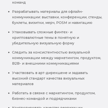
команд
Разрабатывать материалы для офлайн-
коммуникации: выставки, конференции, стенды,
буклеты, визитки, мерч, POSM и навигацию
Упаковывать сложные финтех- и
криптовалютные темы в понятную и
убедительную визуальную форму
Следить за консистентностью визуальной
коммуникации между маркетингом, продуктом,
B2B- и внешними коммуникациями
Участвовать в арт-дирекшене и задавать
высокий стандарт качества визуальных
материалов
Работать в связке с маркетингом, продуктом,
бизнес-командой и подрядчиками
Контролировать качество реализации,