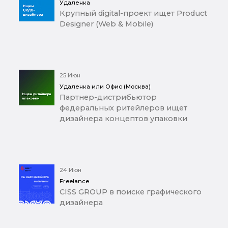
Удаленка
Крупный digital-проект ищет Product
Designer (Web & Mobile)
25 Июн
Удаленка или Офис (Москва)
Партнер-дистрибьютор
федеральных ритейлеров ищет
дизайнера концептов упаковки
24 Июн
Freelance
CISS GROUP в поиске графического
дизайнера