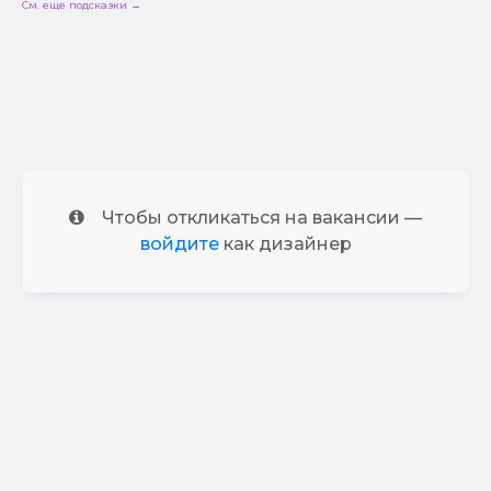
См. еще подсказки →
Чтобы откликаться на вакансии —
войдите
как дизайнер