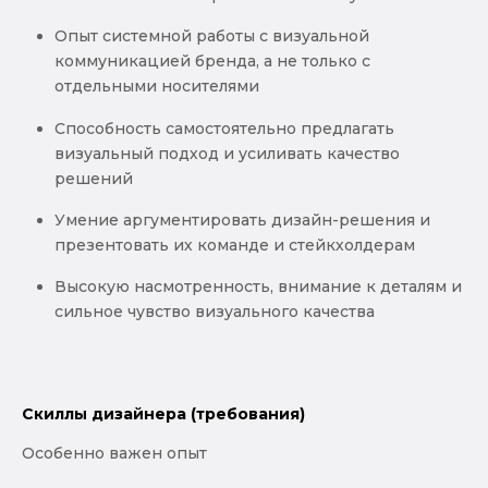
Опыт системной работы с визуальной
коммуникацией бренда, а не только с
отдельными носителями
Способность самостоятельно предлагать
визуальный подход и усиливать качество
решений
Умение аргументировать дизайн-решения и
презентовать их команде и стейкхолдерам
Высокую насмотренность, внимание к деталям и
сильное чувство визуального качества
Скиллы дизайнера (требования)
Особенно важен опыт