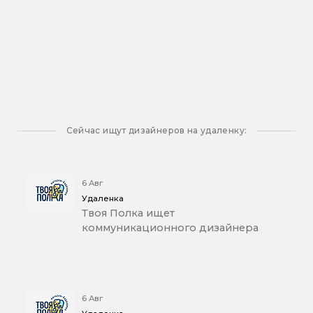
Сейчас ищут дизайнеров на удаленку:
6 Авг
Удаленка
Твоя Полка ищет
коммуникационного дизайнера
6 Авг