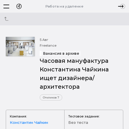
Работа на удаленке
5 Авг
Freelance
Вакансия в архиве
Часовая мануфактура
Константина Чайкина
ищет дизайнера/
архитектора
Откликов 7
Компания:
Тестовое задание:
Константин Чайкин
Без теста