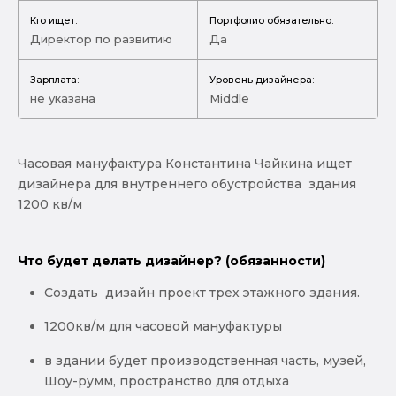
Кто ищет:
Портфолио обязательно:
Директор по развитию
Да
Зарплата:
Уровень дизайнера:
не указана
Middle
Часовая мануфактура Константина Чайкина ищет
дизайнера для внутреннего обустройства здания
1200 кв/м
Что будет делать дизайнер? (обязанности)
Создать дизайн проект трех этажного здания.
1200кв/м для часовой мануфактуры
в здании будет производственная часть, музей,
Шоу-румм, пространство для отдыха