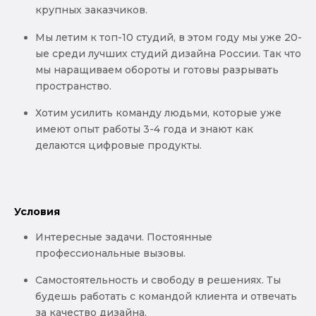
крупных заказчиков.
Мы летим к топ-10 студий, в этом году мы уже 20-
ые среди лучших студий дизайна России. Так что
мы наращиваем обороты и готовы разрывать
пространство.
Хотим усилить команду людьми, которые уже
имеют опыт работы 3-4 года и знают как
делаются цифровые продукты.
Условия
Интересные задачи. Постоянные
профессиональные вызовы.
Самостоятельность и свободу в решениях. Ты
будешь работать с командой клиента и отвечать
за качество дизайна.