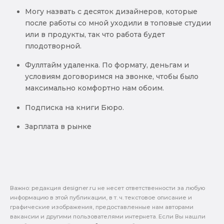
Могу назвать с десяток дизайнеров, которые
после работы со мной уходили в топовые студии
или в продукты, так что работа будет
плодотворной.
Фуллтайм удаленка. По формату, деньгам и
условиям договоримся на звонке, чтобы было
максимально комфортно нам обоим.
Подписка на книги Бюро.
Зарплата в рынке
Важно: pедакция designer.ru не несет ответственности за любую
информацию в этой публикации, в т. ч. текстовое описание и
графические изображения, предоставленные нам авторами
вакансии и другими пользователями интернета. Если Вы нашли