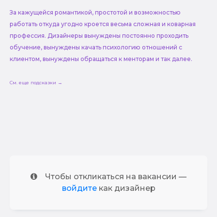
За кажущейся романтикой, простотой и возможностью
работать откуда угодно кроется весьма сложная и коварная
профессия. Дизайнеры вынуждены постоянно проходить
обучение, вынуждены качать психологию отношений с
клиентом, вынуждены обращаться к менторам и так далее.
См. еще подсказки →
Чтобы откликаться на вакансии —
войдите
как дизайнер