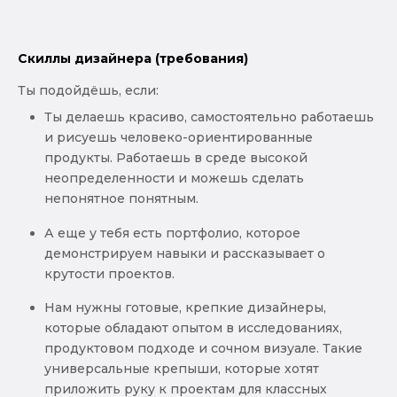
Скиллы дизайнера (требования)
Ты подойдёшь, если:
Ты делаешь красиво, самостоятельно работаешь
и рисуешь человеко-ориентированные
продукты. Работаешь в среде высокой
неопределенности и можешь сделать
непонятное понятным.
А еще у тебя есть портфолио, которое
демонстрируем навыки и рассказывает о
крутости проектов.
Нам нужны готовые, крепкие дизайнеры,
которые обладают опытом в исследованиях,
продуктовом подходе и сочном визуале. Такие
универсальные крепыши, которые хотят
приложить руку к проектам для классных