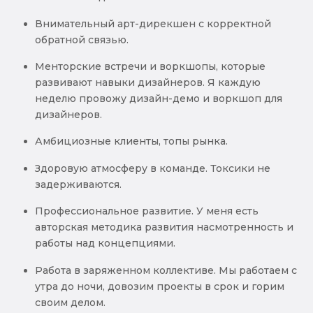
Внимательный арт-дирекшен с корректной
обратной связью.
Менторские встречи и воркшопы, которые
развивают навыки дизайнеров. Я каждую
неделю провожу дизайн-демо и воркшоп для
дизайнеров.
Амбициозные клиенты, топы рынка.
Здоровую атмосферу в команде. Токсики не
задерживаются.
Профессиональное развитие. У меня есть
авторская методика развития насмотренность и
работы над концепциями.
Работа в заряженном коллективе. Мы работаем с
утра до ночи, довозим проекты в срок и горим
своим делом.