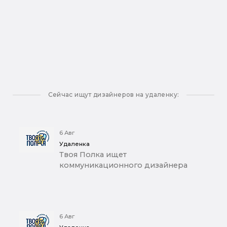
Сейчас ищут дизайнеров на удаленку:
6 Авг
Удаленка
Твоя Полка ищет
коммуникационного дизайнера
6 Авг