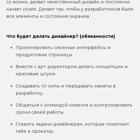
со всеми, делает качественный дизайн и постоянно
качает скилл. Делает так, чтобы у разработчиков были
все элементы и состояния экранов.
Что будет делать дизайнер? (обязанности)
Проектировать сложные интерфейсы и
продуктовые страницы.
Вместе с арт-директором делать концепции и
красивые штуки.
Создавать UI-киты и передавать макеты в
разработку.
Общаться с командой клиента и контролировать
сроки своей работы
Ставить задачи дизайнерам, которые помогают
тебе в проектах.