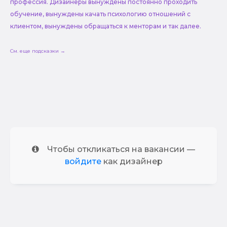
профессия. Дизайнеры вынуждены постоянно проходить
обучение, вынуждены качать психологию отношений с
клиентом, вынуждены обращаться к менторам и так далее.
См. еще подсказки →
Чтобы откликаться на вакансии —
войдите
как дизайнер