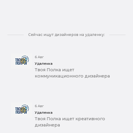
Сейчас ищут дизайнеров на удаленку:
6 Авг
Удаленка
Твоя Полка ищет
коммуникационного дизайнера
6 Авг
Удаленка
Твоя Полка ищет креативного
дизайнера