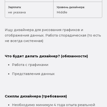
Зарплата:
Уровень дизайнера:
не указана
Middle
Ищу дизайнера для рисования графиков и
отображения данных. Работа спорадическая (то есть
не всегда системная)
Что будет делать дизайнер? (обязанности)
Работа с графиками
Представления данных
Скиллы дизайнера (требования)
Необходимо минимум 4 года опыта реальной