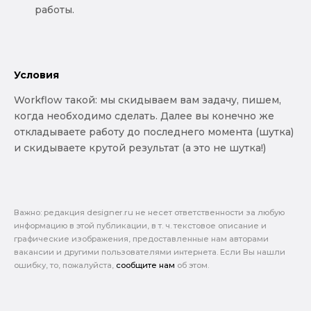
работы.
Условия
Workflow такой: мы скидываем вам задачу, пишем,
когда необходимо сделать. Далее вы конечно же
откладываете работу до последнего момента (шутка)
и скидываете крутой результат (а это не шутка!)
Важно: pедакция designer.ru не несет ответственности за любую
информацию в этой публикации, в т. ч. текстовое описание и
графические изображения, предоставленные нам авторами
вакансии и другими пользователями интернета. Если Вы нашли
ошибку, то, пожалуйста,
сообщите нам
об этом.