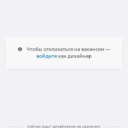
Чтобы откликаться на вакансии —
войдите
как дизайнер
Сейчас ищут дизайнеров на удаленку: