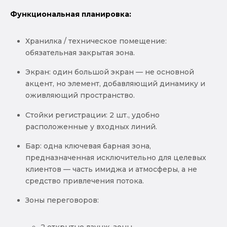
Функциональная планировка:
Хранилка / техническое помещение:
обязательная закрытая зона.
Экран: один большой экран — не основной
акцент, но элемент, добавляющий динамику и
оживляющий пространство.
Стойки регистрации: 2 шт., удобно
расположенные у входных линий.
Бар: одна ключевая барная зона,
предназначенная исключительно для целевых
клиентов — часть имиджа и атмосферы, а не
средство привлечения потока.
Зоны переговоров: