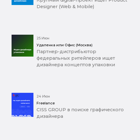
Designer (Web & Mobile)
25 Июн
Удаленка или Офис (Москва)
Партнер-дистрибьютор
федеральных ритейлеров ищет
дизайнера концептов упаковки
24 Июн
Freelance
CISS GROUP в поиске графического
дизайнера