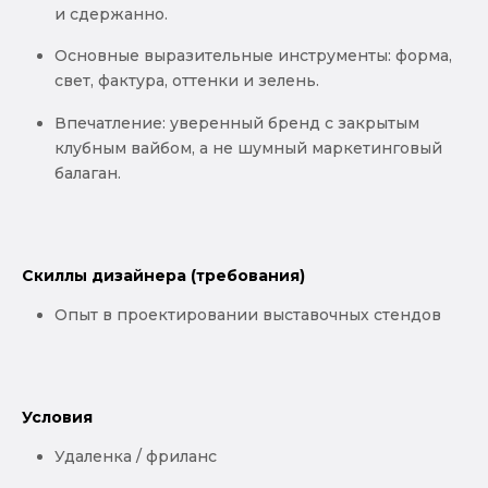
и сдержанно.
Основные выразительные инструменты: форма,
свет, фактура, оттенки и зелень.
Впечатление: уверенный бренд с закрытым
клубным вайбом, а не шумный маркетинговый
балаган.
Скиллы дизайнера (требования)
Опыт в проектировании выставочных стендов
Условия
Удаленка / фриланс