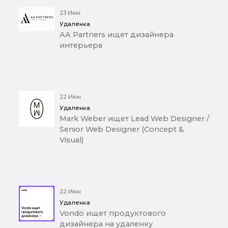
23 Июн
Удаленка
AA Partners ищет дизайнера
интерьера
22 Июн
Удаленка
Mark Weber ищет Lead Web Designer /
Senior Web Designer (Concept &
Visual)
22 Июн
Удаленка
Vondo ищет продуктового
дизайнера на удаленку