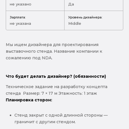
не указано
Да
Зарплата:
Уровень дизайнера:
не указана
Middle
Мы ищем дизайнера для проектирования
выставочного стенда. Название компании к
сожалению под NDA.
Что будет делать дизайнер? (обязанности)
Техническое задание на разработку концепта
стенда Размер: 7 × 17 м Этажность: 1 этаж
Планировка сторон:
Стенд закрыт с одной длинной стороны —
граничит с другим стендом.