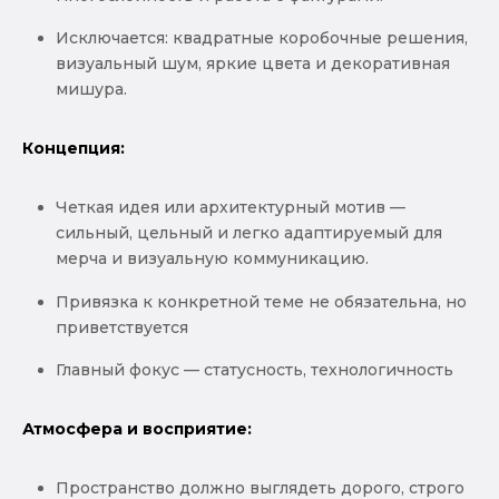
Исключается: квадратные коробочные решения,
визуальный шум, яркие цвета и декоративная
мишура.
Концепция:
Четкая идея или архитектурный мотив —
сильный, цельный и легко адаптируемый для
мерча и визуальную коммуникацию.
Привязка к конкретной теме не обязательна, но
приветствуется
Главный фокус — статусность, технологичность
Атмосфера и восприятие:
Пространство должно выглядеть дорого, строго