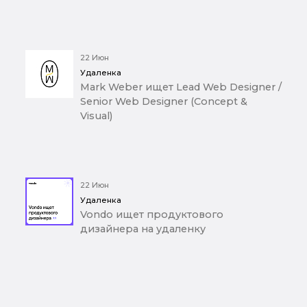
22 Июн
Удаленка
Mark Weber ищет Lead Web Designer /
Senior Web Designer (Concept &
Visual)
22 Июн
Удаленка
Vondo ищет продуктового
дизайнера на удаленку