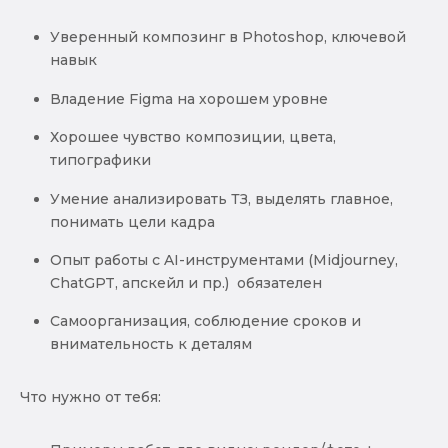
Уверенный композинг в Photoshop, ключевой
навык
Владение Figma на хорошем уровне
Хорошее чувство композиции, цвета,
типографики
Умение анализировать ТЗ, выделять главное,
понимать цели кадра
Опыт работы с AI-инструментами (Midjourney,
ChatGPT, апскейл и пр.) обязателен
Самоорганизация, соблюдение сроков и
внимательность к деталям
Что нужно от тебя: