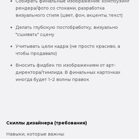
Собирать финальные изображения: компоузинг
рендера/фото со стоками, разработка
визуального стиля (цвет, фон, акценты, текст)
Делать глубокую постобработку, визуально
"сшивать" сцену
Учитывать цели кадра (не просто красиво, а
чтобы продавало)
Вносить фидбек по изображениям от арт-
директора/тимлида. В финальных карточках
иногда будет 1–2 волны правок
Скиллы дизайнера (требования)
Навыки, которые важны: