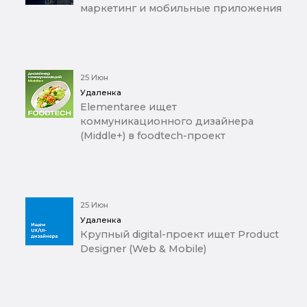
маркетинг и мобильные приложения
25 Июн
Удаленка
Elementaree ищет
коммуникационного дизайнера
(Middle+) в foodtech-проект
25 Июн
Удаленка
Крупный digital-проект ищет Product
Designer (Web & Mobile)