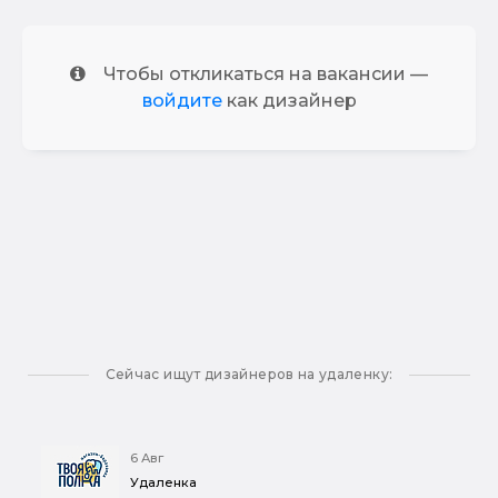
Чтобы откликаться на вакансии —
войдите
как дизайнер
Сейчас ищут дизайнеров на удаленку:
6 Авг
Удаленка