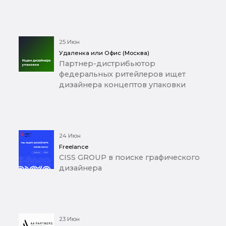
25 Июн
Удаленка или Офис (Москва)
Партнер-дистрибьютор
федеральных ритейлеров ищет
дизайнера концептов упаковки
24 Июн
Freelance
CISS GROUP в поиске графического
дизайнера
23 Июн