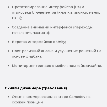
Прототипирование интерфейсов (UX) и
отрисовка UI-элементов (кнопки, иконки, меню,
HUD);
Создание анимаций интерфейса (переходы,
появления, частицы);
Верстка интерфейсов в Unity;
Пост-релизный анализ и улучшение решений на
основе фидбэка;
Мониторинг трендов в мобильном геймдизайне.
Скиллы дизайнера (требования)
Опыт в коммерческом секторе Gamedev на
схожей позиции;