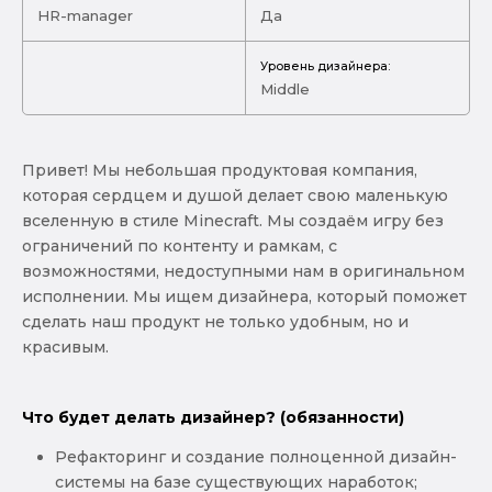
HR-manager
Да
Уровень дизайнера:
Middle
Привет! Мы небольшая продуктовая компания,
которая сердцем и душой делает свою маленькую
вселенную в стиле Minecraft. Мы создаём игру без
ограничений по контенту и рамкам, с
возможностями, недоступными нам в оригинальном
исполнении. Мы ищем дизайнера, который поможет
сделать наш продукт не только удобным, но и
красивым.
Что будет делать дизайнер? (обязанности)
Рефакторинг и создание полноценной дизайн-
системы на базе существующих наработок;