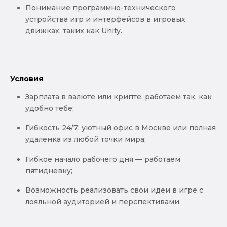
Понимание программно-технического
устройства игр и интерфейсов в игровых
движках, таких как Unity.
Условия
Зарплата в валюте или крипте: работаем так, как
удобно тебе;
Гибкость 24/7: уютный офис в Москве или полная
удаленка из любой точки мира;
Гибкое начало рабочего дня — работаем
пятидневку;
Возможность реализовать свои идеи в игре с
лояльной аудиторией и перспективами.