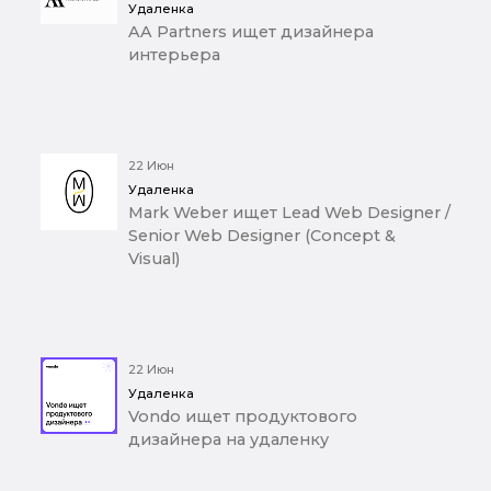
Удаленка
AA Partners ищет дизайнера
интерьера
22 Июн
Удаленка
Mark Weber ищет Lead Web Designer /
Senior Web Designer (Concept &
Visual)
22 Июн
Удаленка
Vondo ищет продуктового
дизайнера на удаленку