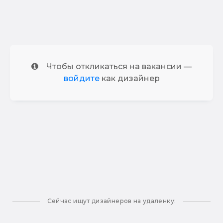
Чтобы откликаться на вакансии —
войдите
как дизайнер
Сейчас ищут дизайнеров на удаленку: