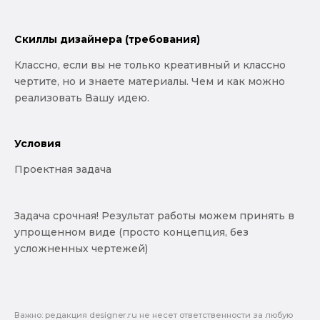
Скиллы дизайнера (требования)
Классно, если вы не только креативный и классно
чертите, но и знаете материалы. Чем и как можно
реализовать Вашу идею.
Условия
Проектная задача
Задача срочная! Результат работы можем принять в
упрощенном виде (просто концепция, без
усложненных чертежей)
Важно: pедакция designer.ru не несет ответственности за любую