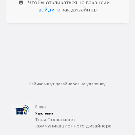
Чтобы откликаться на вакансии —
войдите
как дизайнер
Сейчас ищут дизайнеров на удаленку:
Вчера
Удаленка
Твоя Полка ищет
коммуникационного дизайнера