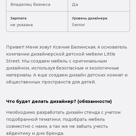
Владелец бизнеса
Да
Зарплата:
Уровень дизайнера:
не указана
Senior
Привет! Меня зовут Ксения Белинская, я основатель
компании дизайнерской детской мебели Little
Street. Мы создаем мебель с оригинальным
дизайном, используя безопасные и экологичные
материалы. А еще создаем дизайн детских комнат и
общественных пространств для детей.
Что будет делать дизайнер? (обязанности)
Необходимо разработать дизайн стенда с учетом
подобранной тематики, подобрать мебель
совместно с нами, а так же не забыть учесть
айдентику и днк бренда.