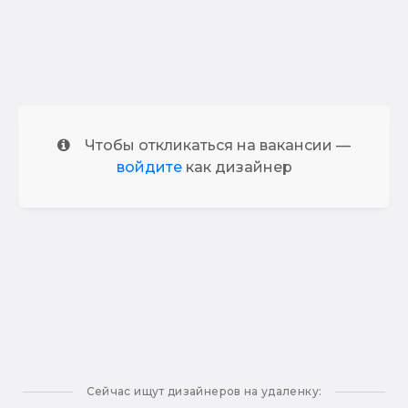
Чтобы откликаться на вакансии —
войдите
как дизайнер
Сейчас ищут дизайнеров на удаленку: