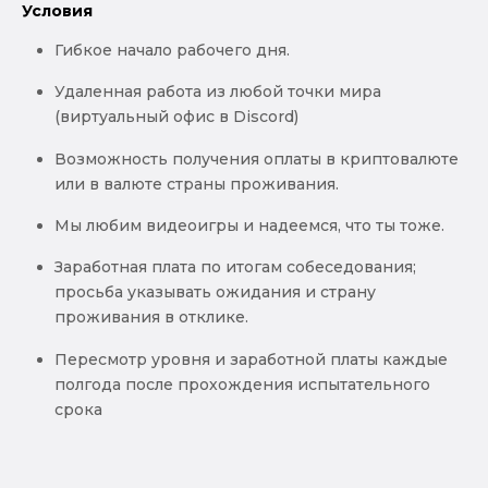
Условия
Гибкое начало рабочего дня.
Удаленная работа из любой точки мира
(виртуальный офис в Discord)
Возможность получения оплаты в криптовалюте
или в валюте страны проживания.
Мы любим видеоигры и надеемся, что ты тоже.
Заработная плата по итогам собеседования;
просьба указывать ожидания и страну
проживания в отклике.
Пересмотр уровня и заработной платы каждые
полгода после прохождения испытательного
срока