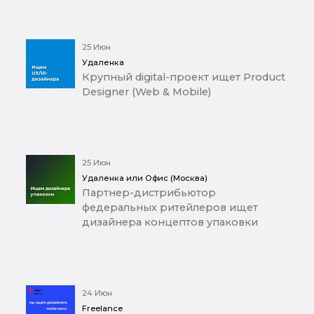
25 Июн
Удаленка
Крупный digital-проект ищет Product
Designer (Web & Mobile)
25 Июн
Удаленка или Офис (Москва)
Партнер-дистрибьютор
федеральных ритейлеров ищет
дизайнера концептов упаковки
24 Июн
Freelance