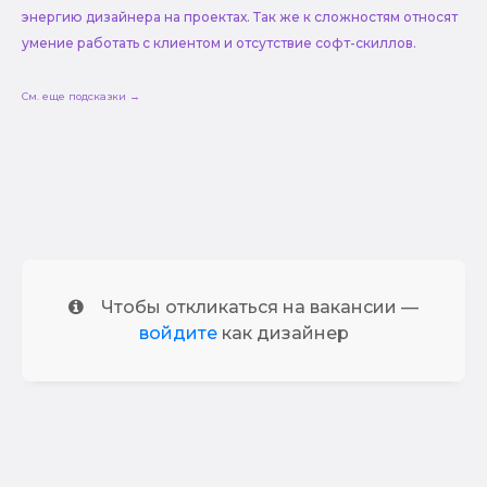
энергию дизайнера на проектах. Так же к сложностям относят
умение работать с клиентом и отсутствие софт-скиллов.
См. еще подсказки →
Чтобы откликаться на вакансии —
войдите
как дизайнер