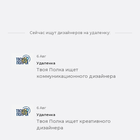
Сейчас ищут дизайнеров на удаленку:
6 Авг
Удаленка
Твоя Полка ищет
коммуникационного дизайнера
6 Авг
Удаленка
Твоя Полка ищет креативного
дизайнера