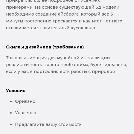
прикреплю более подробное описание с
примерами. На основе существующей 3д модели
необходимо создание айсберга, который все 3
минуты постепенно трескается и как итог - от него
отваливается значительный кусок льда.
Скиллы дизайнера (требования)
Так как анимация для музейной инсталляции,
реалистичность просто необходима, будет идеально,
если у вас в портфолио есть работы с природой
Условия
Фриланс
Удаленка
Предлагайте вашу стоимость