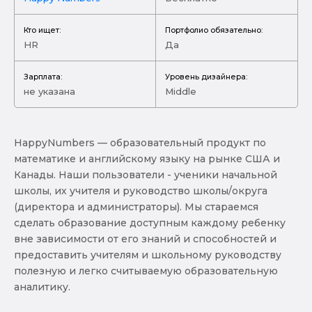
Кто ищет:
Портфолио обязательно:
HR
Да
Зарплата:
Уровень дизайнера:
не указана
Middle
HappyNumbers — образовательный продукт по
математике и английскому языку на рынке США и
Канады. Наши пользователи - ученики начальной
школы, их учителя и руководство школы/округа
(директора и администраторы). Мы стараемся
сделать образование доступным каждому ребенку
вне зависимости от его знаний и способностей и
предоставить учителям и школьному руководству
полезную и легко считываемую образовательную
аналитику.