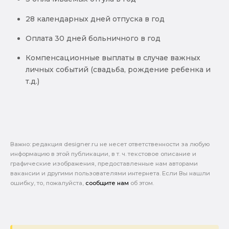
28 календарных дней отпуска в год
Оплата 30 дней больничного в год
Компенсационные выплаты в случае важных
личных событий (свадьба, рождение ребенка и
т.д.)
Важно: pедакция designer.ru не несет ответственности за любую
информацию в этой публикации, в т. ч. текстовое описание и
графические изображения, предоставленные нам авторами
вакансии и другими пользователями интернета. Если Вы нашли
ошибку, то, пожалуйста,
сообщите нам
об этом.