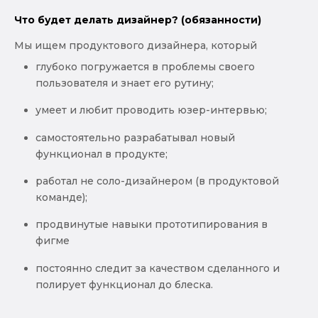
Что будет делать дизайнер? (обязанности)
Мы ищем продуктового дизайнера, который
глубоко погружается в проблемы своего
пользователя и знает его рутину;
умеет и любит проводить юзер-интервью;
самостоятельно разрабатывал новый
функционал в продукте;
работал не соло-дизайнером (в продуктовой
команде);
продвинутые навыки прототипирования в
фигме
постоянно следит за качеством сделанного и
полирует функционал до блеска.