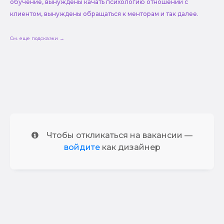
обучение, вынуждены качать психологию отношений с
клиентом, вынуждены обращаться к менторам и так далее.
См. еще подсказки →
Чтобы откликаться на вакансии —
войдите
как дизайнер