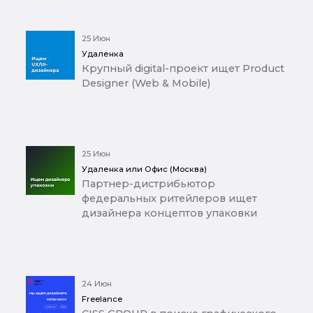
25 Июн
Удаленка
Крупный digital-проект ищет Product
Designer (Web & Mobile)
25 Июн
Удаленка или Офис (Москва)
Партнер-дистрибьютор
федеральных ритейлеров ищет
дизайнера концептов упаковки
24 Июн
Freelance