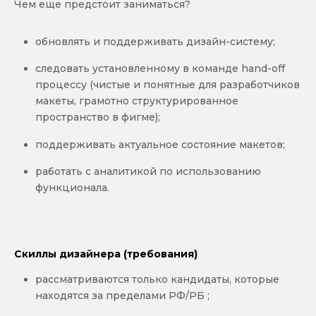
Чем еще предстоит заниматься?
обновлять и поддерживать дизайн-систему;
следовать установленному в команде hand-off
процессу (чистые и понятные для разработчиков
макеты, грамотно структурированное
пространство в фигме);
поддерживать актуальное состояние макетов;
работать с аналитикой по использованию
функционала.
Скиллы дизайнера (требования)
рассматриваются только кандидаты, которые
находятся за пределами РФ/РБ ;