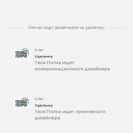
Сейчас ищут дизайнеров на удаленку:
6 Авг
Удаленка
Твоя Полка ищет
коммуникационного дизайнера
6 Авг
Удаленка
Твоя Полка ищет креативного
дизайнера