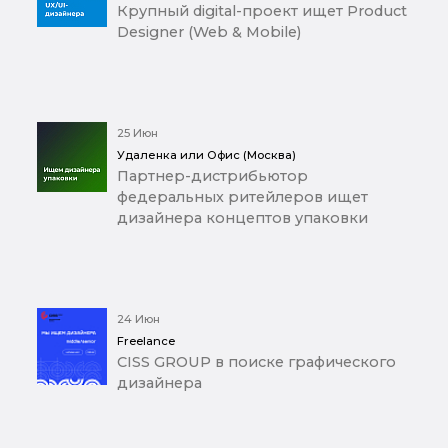
Крупный digital-проект ищет Product
Designer (Web & Mobile)
25 Июн
Удаленка или Офис (Москва)
Партнер-дистрибьютор
федеральных ритейлеров ищет
дизайнера концептов упаковки
24 Июн
Freelance
CISS GROUP в поиске графического
дизайнера