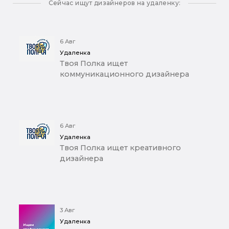
Сейчас ищут дизайнеров на удаленку:
6 Авг
Удаленка
Твоя Полка ищет
коммуникационного дизайнера
6 Авг
Удаленка
Твоя Полка ищет креативного
дизайнера
3 Авг
Удаленка