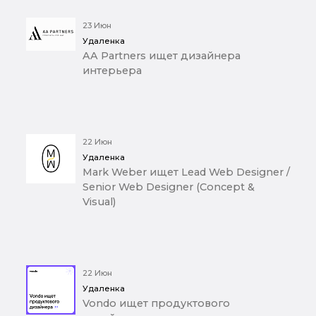
23 Июн
Удаленка
AA Partners ищет дизайнера
интерьера
22 Июн
Удаленка
Mark Weber ищет Lead Web Designer /
Senior Web Designer (Concept &
Visual)
22 Июн
Удаленка
Vondo ищет продуктового