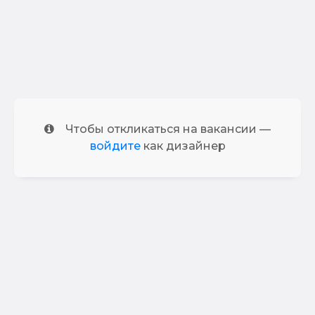
Чтобы откликаться на вакансии —
войдите
как дизайнер