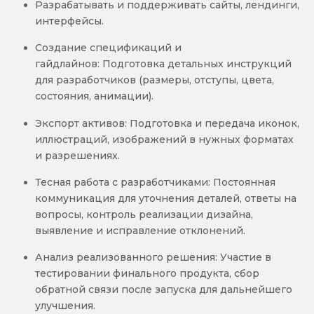
Разрабатывать и поддерживать сайты, лендинги,
интерфейсы.
Создание спецификаций и
гайдлайнов: Подготовка детальных инструкций
для разработчиков (размеры, отступы, цвета,
состояния, анимации).
Экспорт активов: Подготовка и передача иконок,
иллюстраций, изображений в нужных форматах
и разрешениях.
Тесная работа с разработчиками: Постоянная
коммуникация для уточнения деталей, ответы на
вопросы, контроль реализации дизайна,
выявление и исправление отклонений.
Анализ реализованного решения: Участие в
тестировании финального продукта, сбор
обратной связи после запуска для дальнейшего
улучшения.