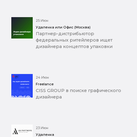
25 Июн
Удаленка или Офис (Москва)
Партнер-дистрибьютор
федеральных ритейлеров ищет
дизайнера концептов упаковки
24 Июн
Freelance
CISS GROUP в поиске графического
дизайнера
23 Июн
Удаленка