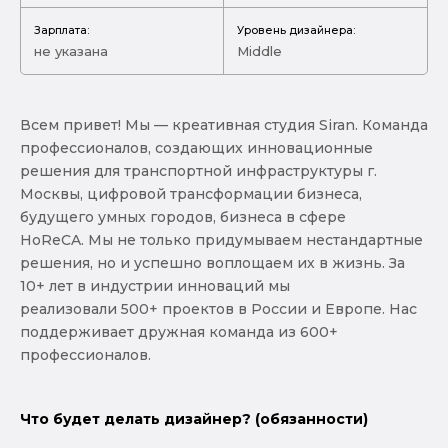
Зарплата:
Уровень дизайнера:
не указана
Middle
Всем привет! Мы — креативная студия Siran. Команда
профессионалов, создающих инновационные
решения для транспортной инфраструктуры г.
Москвы, цифровой трансформации бизнеса,
будущего умных городов, бизнеса в сфере
HoReCA. Мы не только придумываем нестандартные
решения, но и успешно воплощаем их в жизнь. За
10+ лет в индустрии инноваций мы
реализовали 500+ проектов в России и Европе. Нас
поддерживает дружная команда из 600+
профессионалов.
Что будет делать дизайнер? (обязанности)