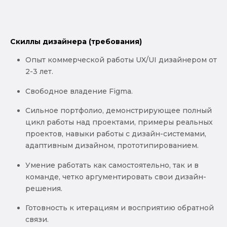
Скиллы дизайнера (требования)
Опыт коммерческой работы UX/UI дизайнером от
2-3 лет.
Свободное владение Figma.
Сильное портфолио, демонстрирующее полный
цикл работы над проектами, примеры реальных
проектов, навыки работы с дизайн-системами,
адаптивным дизайном, прототипированием.
Умение работать как самостоятельно, так и в
команде, четко аргументировать свои дизайн-
решения.
Готовность к итерациям и восприятию обратной
связи.