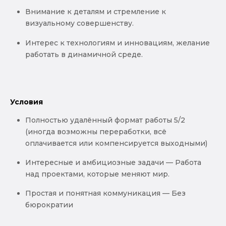
Внимание к деталям и стремление к
визуальному совершенству.
Интерес к технологиям и инновациям, желание
работать в динамичной среде.
Условия
Полностью удалённый формат работы 5/2
(иногда возможны переработки, всё
оплачивается или компенсируется выходными)
Интересные и амбициозные задачи — Работа
над проектами, которые меняют мир.
Простая и понятная коммуникация — Без
бюрократии