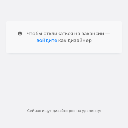
Чтобы откликаться на вакансии —
войдите
как дизайнер
Сейчас ищут дизайнеров на удаленку: