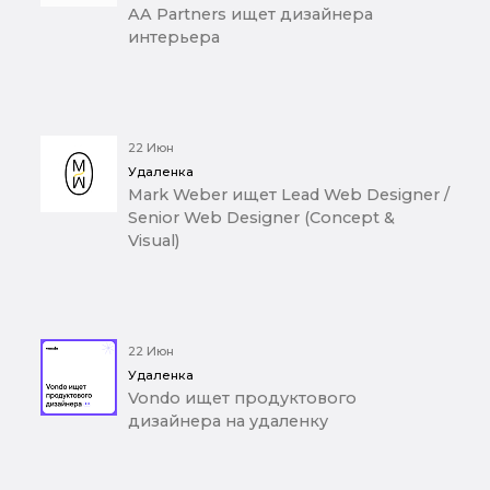
AA Partners ищет дизайнера
интерьера
22 Июн
Удаленка
Mark Weber ищет Lead Web Designer /
Senior Web Designer (Concept &
Visual)
22 Июн
Удаленка
Vondo ищет продуктового
дизайнера на удаленку