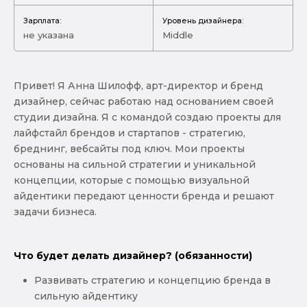
Зарплата:
Уровень дизайнера:
не указана
Middle
Привет! Я Анна Шилофф, арт-директор и бренд
дизайнер, сейчас работаю над основанием своей
студии дизайна. Я с командой создаю проекты для
лайфстайл брендов и стартапов - стратегию,
бреднинг, вебсайты под ключ. Мои проекты
основаны на сильной стратегии и уникальной
концепции, которые с помощью визуальной
айдентики передают ценности бренда и решают
задачи бизнеса.
Что будет делать дизайнер? (обязанности)
Развивать стратегию и концепцию бренда в
сильную айдентику