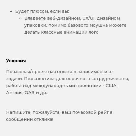
Будет плюсом, если вы:
Владеете веб-дизайном, UX/UI, дизайном
упаковки. помимо базового моушна можете
делать классные анимации лого
Условия
Почасовая/проектная оплата в зависимости от
задачи. Перспектива долгосрочного сотрудничества,
работа над международными проектами - США,
Англия, ОАЭ и др.
Напишите, пожалуйста, ваш почасовой рейт в
сообщении отклика!