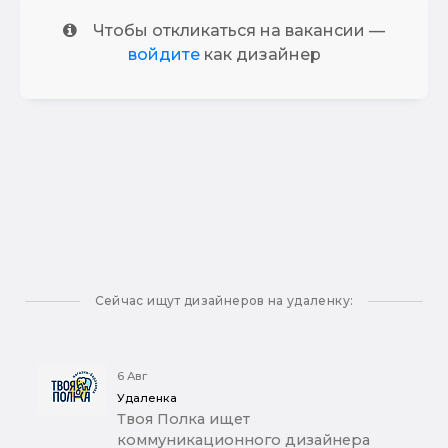
Чтобы откликаться на вакансии —
войдите
как дизайнер
Сейчас ищут дизайнеров на удаленку:
6 Авг
Удаленка
Твоя Полка ищет
коммуникационного дизайнера