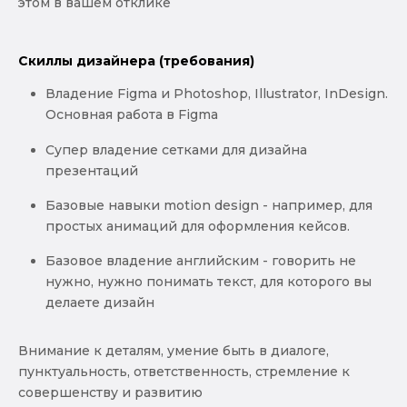
этом в вашем отклике
Скиллы дизайнера (требования)
Владение Figma и Photoshop, Illustrator, InDesign.
Основная работа в Figma
Супер владение сетками для дизайна
презентаций
Базовые навыки motion design - например, для
простых анимаций для оформления кейсов.
Базовое владение английским - говорить не
нужно, нужно понимать текст, для которого вы
делаете дизайн
Внимание к деталям, умение быть в диалоге,
пунктуальность, ответственность, стремление к
совершенству и развитию