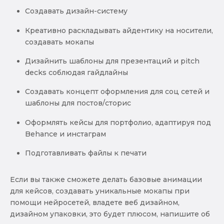
Создавать дизайн-систему
Креативно раскладывать айдентику на носители,
создавать мокапы
Дизайнить шаблоны для презентаций и pitch
decks соблюдая гайдлайны
Создавать концепт оформления для соц сетей и
шаблоны для постов/сторис
Оформлять кейсы для портфолио, адаптируя под
Behance и инстаграм
Подготавливать файлы к печати
Если вы также сможете делать базовые анимации
для кейсов, создавать уникальные мокапы при
помощи нейросетей, владете веб дизайном,
дизайном упаковки, это будет плюсом, напишите об