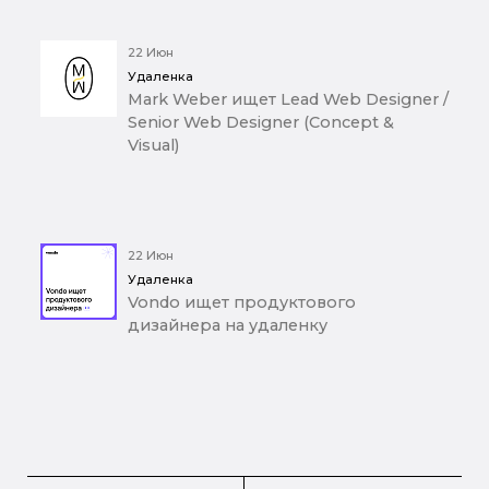
22 Июн
Удаленка
Mark Weber ищет Lead Web Designer /
Senior Web Designer (Concept &
Visual)
22 Июн
Удаленка
Vondo ищет продуктового
дизайнера на удаленку