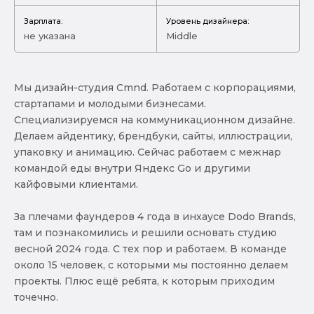
Зарплата:
Уровень дизайнера:
не указана
Middle
Мы дизайн-студия Cmnd. Работаем с корпорациями,
стартапами и молодыми бизнесами.
Специализируемся на коммуникационном дизайне.
Делаем айдентику, брендбуки, сайты, иллюстрации,
упаковку и анимацию. Сейчас работаем с межнар
командой еды внутри Яндекс Go и другими
кайфовыми клиентами.
За плечами фаундеров 4 года в инхаусе Dodo Brands,
там и познакомились и решили основать студию
весной 2024 года. С тех пор и работаем. В команде
около 15 человек, с которыми мы постоянно делаем
проекты. Плюс ещё ребята, к которым приходим
точечно.