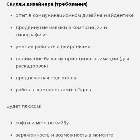
Скиллы дизайнера (требования)
опыт в коммуникационном дизайне и айдентике
продвинутые навыки в композиции и
типографике
умение работать с нейронками
понимание базовых принципов анимации (для
раскадровок)
предпечатная подготовка
работа с компонентами в Figma
Будет плюсом:
софты и метч по вайбу
заряженность и возможность в моменте