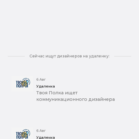
Сейчас ищут дизайнеров на удаленку:
6 Авг
Удаленка
Твоя Полка ищет
коммуникационного дизайнера
6 Авг
Удаленка