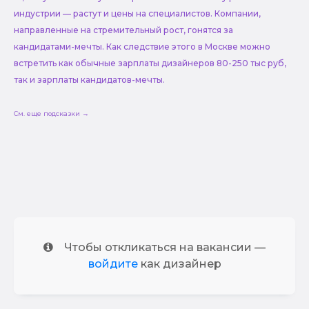
индустрии — растут и цены на специалистов. Компании,
направленные на стремительный рост, гонятся за
кандидатами-мечты. Как следствие этого в Москве можно
встретить как обычные зарплаты дизайнеров 80-250 тыс руб,
так и зарплаты кандидатов-мечты.
См. еще подсказки →
Чтобы откликаться на вакансии —
войдите
как дизайнер