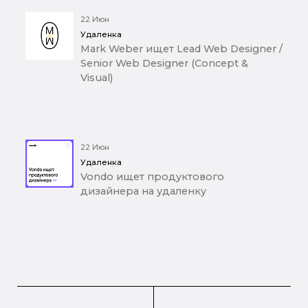
22 Июн
Удаленка
Mark Weber ищет Lead Web Designer /
Senior Web Designer (Concept &
Visual)
22 Июн
Удаленка
Vondo ищет продуктового
дизайнера на удаленку