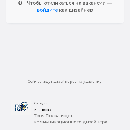
Чтобы откликаться на вакансии —
войдите
как дизайнер
Сейчас ищут дизайнеров на удаленку:
Сегодня
Удаленка
Твоя Полка ищет
коммуникационного дизайнера