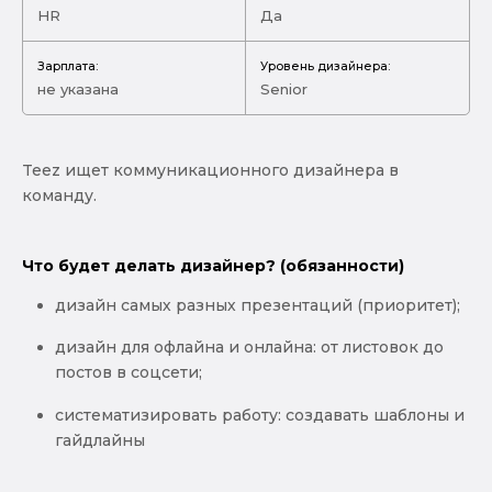
HR
Да
Зарплата:
Уровень дизайнера:
не указана
Senior
Teez ищет коммуникационного дизайнера в
команду.
Что будет делать дизайнер? (обязанности)
дизайн самых разных презентаций (приоритет);
дизайн для офлайна и онлайна: от листовок до
постов в соцсети;
систематизировать работу: создавать шаблоны и
гайдлайны