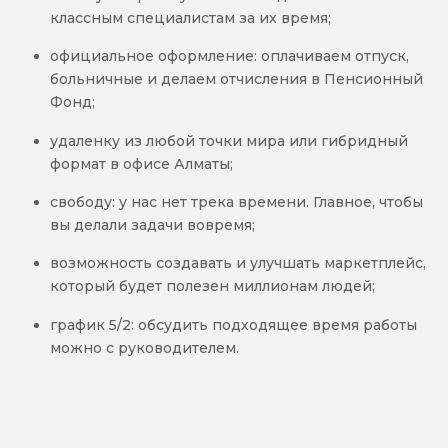
классным специалистам за их время;
официальное оформление: оплачиваем отпуск,
больничные и делаем отчисления в Пенсионный
Фонд;
удаленку из любой точки мира или гибридный
формат в офисе Алматы;
свободу: у нас нет трека времени. Главное, чтобы
вы делали задачи вовремя;
возможность создавать и улучшать маркетплейс,
который будет полезен миллионам людей;
график 5/2: обсудить подходящее время работы
можно с руководителем.