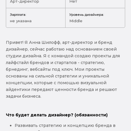
Арт-директор
Нет
Зарплата:
Уровень дизайнера:
не указана
Middle
Привет! Я Анна Шилофф, арт-директор и бренд
дизайнер, сейчас работаю над основанием своей
студии дизайна. Я с командой создаю проекты для
лайфстайл брендов и стартапов - стратегию,
брнединг, вебсайты под ключ. Мои проекты
основаны на сильной стратегии и уникальной
концепции, которые с помощью визуальной
айдентики передают ценности бренда и решают
задачи бизнеса.
Что будет делать дизайнер? (обязанности)
Развивать стратегию и концепцию бренда в