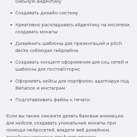
сильную айдентику
Создавать дизайн-систему
Креативно раскладывать айдентику на носители,
создавать мокапы
Дизайнить шаблоны для презентаций и pitch
decks соблюдая гайдлайны
Создавать концепт оформления для соц сетей и
шаблоны для постов/сторис
Оформлять кейсы для портфолио, адаптируя под
Behance и инстаграм
Подготавливать файлы к печати
Если вы также сможете делать базовые анимации
для кейсов, создавать уникальные мокапы при
помощи нейросетей, владете веб дизайном,