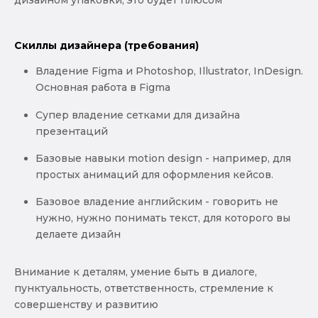
дизайном упаковки, это будет плюсом
Скиллы дизайнера (требования)
Владение Figma и Photoshop, Illustrator, InDesign.
Основная работа в Figma
Супер владение сетками для дизайна
презентаций
Базовые навыки motion design - например, для
простых анимаций для оформления кейсов.
Базовое владение английским - говорить не
нужно, нужно понимать текст, для которого вы
делаете дизайн
Внимание к деталям, умение быть в диалоге,
пунктуальность, ответственность, стремление к
совершенству и развитию