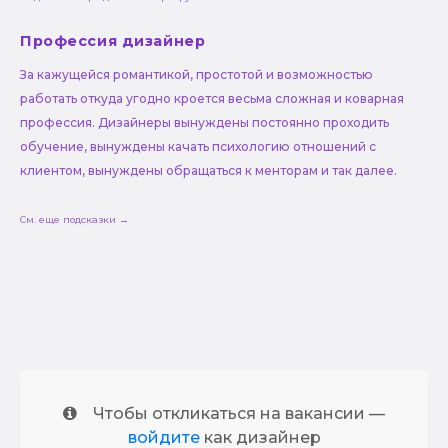
Профессия дизайнер
За кажущейся романтикой, простотой и возможностью
работать откуда угодно кроется весьма сложная и коварная
профессия. Дизайнеры вынуждены постоянно проходить
обучение, вынуждены качать психологию отношений с
клиентом, вынуждены обращаться к менторам и так далее.
См. еще подсказки →
Чтобы откликаться на вакансии —
войдите
как дизайнер