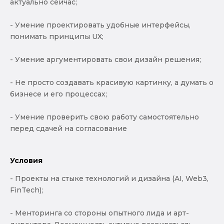
актуально сейчас;
- Умение проектировать удобные интерфейсы,
понимать принципы UX;
- Умение аргументировать свои дизайн решения;
- Не просто создавать красивую картинку, а думать о
бизнесе и его процессах;
- Умение проверить свою работу самостоятельно
перед сдачей на согласование
Условия
- Проекты на стыке технологий и дизайна (AI, Web3,
FinTech);
- Менторинга со стороны опытного лида и арт-