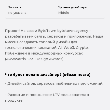
Зарплата:
Уровень дизайнера:
не указана
Middle
Привет! На связи ByteTown bytetown.agency –
разрабатываем сайты, сервисы и приложения. Наша
миссия создавать топовый дизайн для
технологических компаний: AI, Web3, Crypto.
Побеждаем в международных конкурсах
(Awwwards, CSS Design Awards).
Что будет делать дизайнер? (обязанности)
- Дизайн сайтов, сервисов, мобильных приложений;
- Развитие и повышение LTV пользователя в
продукте;