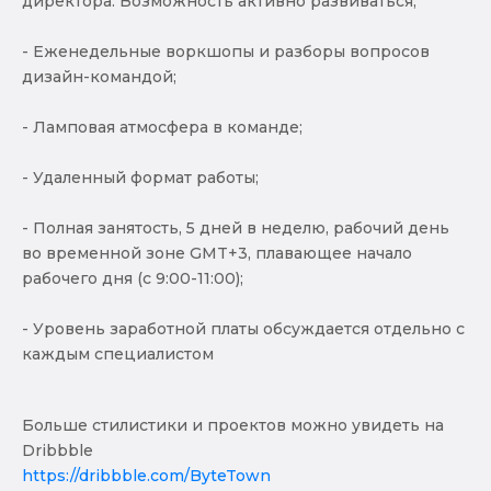
директора. Возможность активно развиваться;
- Еженедельные воркшопы и разборы вопросов
дизайн-командой;
- Ламповая атмосфера в команде;
- Удаленный формат работы;
- Полная занятость, 5 дней в неделю, рабочий день
во временной зоне GMT+3, плавающее начало
рабочего дня (с 9:00-11:00);
- Уровень заработной платы обсуждается отдельно с
каждым специалистом
Больше стилистики и проектов можно увидеть на
Dribbble
https://dribbble.com/ByteTown