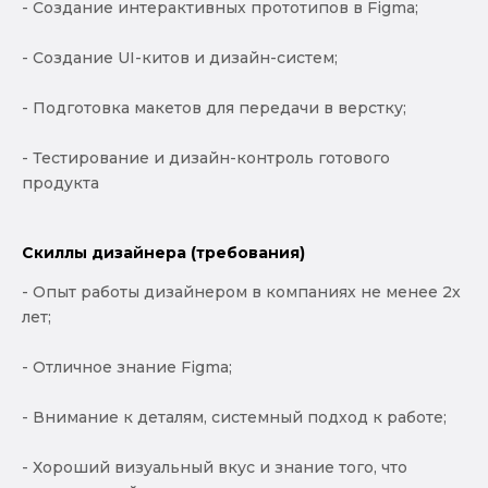
- Создание интерактивных прототипов в Figma;
- Создание UI-китов и дизайн-систем;
- Подготовка макетов для передачи в верстку;
- Тестирование и дизайн-контроль готового
продукта
Скиллы дизайнера (требования)
- Опыт работы дизайнером в компаниях не менее 2х
лет;
- Отличное знание Figma;
- Внимание к деталям, системный подход к работе;
- Хороший визуальный вкус и знание того, что