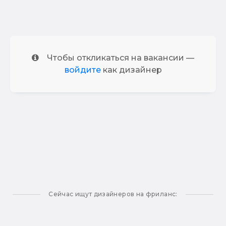
Чтобы откликаться на вакансии —
войдите
как дизайнер
Сейчас ищут дизайнеров на фриланс: