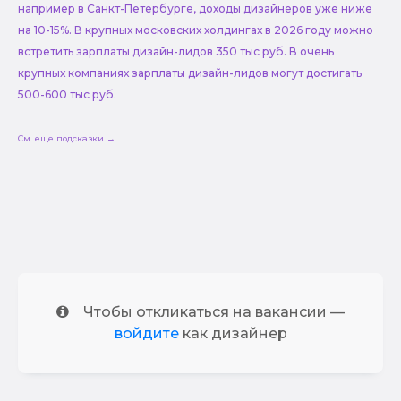
например в Санкт-Петербурге, доходы дизайнеров уже ниже
на 10-15%. В крупных московских холдингах в 2026 году можно
встретить зарплаты дизайн-лидов 350 тыс руб. В очень
крупных компаниях зарплаты дизайн-лидов могут достигать
500-600 тыс руб.
См. еще подсказки →
Чтобы откликаться на вакансии —
войдите
как дизайнер