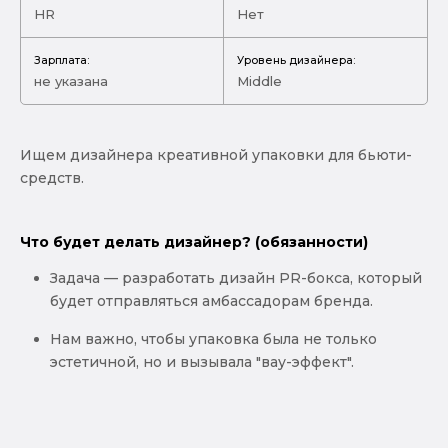
HR
Нет
Зарплата:
Уровень дизайнера:
не указана
Middle
Ищем дизайнера креативной упаковки для бьюти-
средств.
Что будет делать дизайнер? (обязанности)
Задача — разработать дизайн PR-бокса, который
будет отправляться амбассадорам бренда.
Нам важно, чтобы упаковка была не только
эстетичной, но и вызывала "вау-эффект".