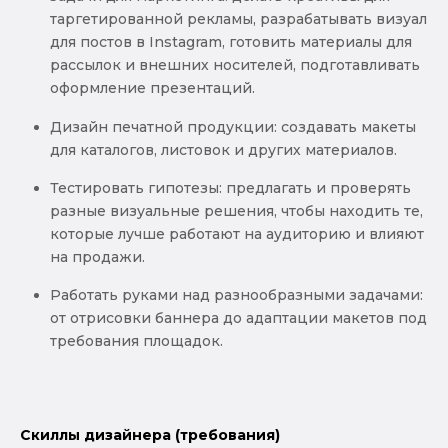
таргетированной рекламы, разрабатывать визуал
для постов в Instagram, готовить материалы для
рассылок и внешних носителей, подготавливать
оформление презентаций.
Дизайн печатной продукции: создавать макеты
для каталогов, листовок и других материалов.
Тестировать гипотезы: предлагать и проверять
разные визуальные решения, чтобы находить те,
которые лучше работают на аудиторию и влияют
на продажи.
Работать руками над разнообразными задачами:
от отрисовки баннера до адаптации макетов под
требования площадок.
Скиллы дизайнера (требования)