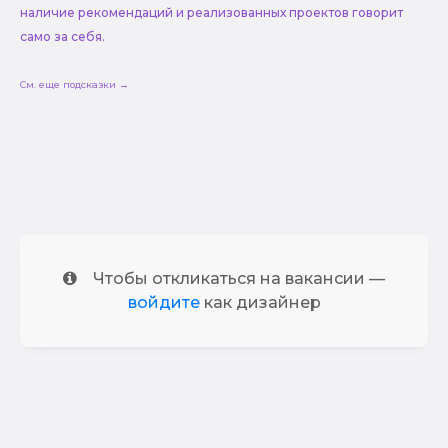
наличие рекомендаций и реализованных проектов говорит
само за себя.
См. еще подсказки →
Чтобы откликаться на вакансии —
войдите
как дизайнер