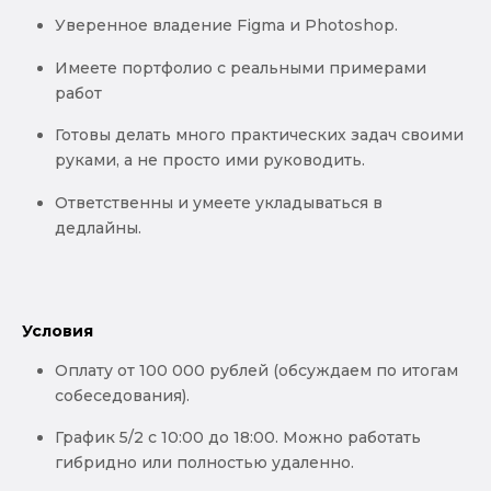
Уверенное владение Figma и Photoshop.
Имеете портфолио с реальными примерами
работ
Готовы делать много практических задач своими
руками, а не просто ими руководить.
Ответственны и умеете укладываться в
дедлайны.
Условия
Оплату от 100 000 рублей (обсуждаем по итогам
собеседования).
График 5/2 с 10:00 до 18:00. Можно работать
гибридно или полностью удаленно.