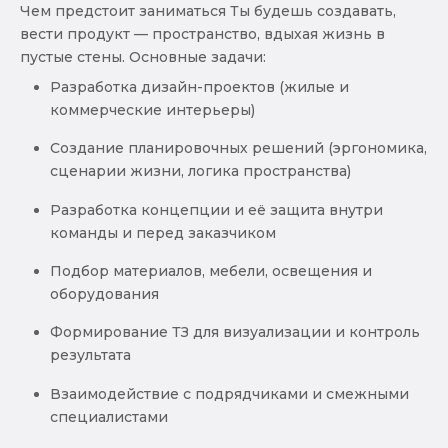
Чем предстоит заниматься Ты будешь создавать,
вести продукт — пространство, вдыхая жизнь в
пустые стены. Основные задачи:
Разработка дизайн-проектов (жилые и
коммерческие интерьеры)
Создание планировочных решений (эргономика,
сценарии жизни, логика пространства)
Разработка концепции и её защита внутри
команды и перед заказчиком
Подбор материалов, мебели, освещения и
оборудования
Формирование ТЗ для визуализации и контроль
результата
Взаимодействие с подрядчиками и смежными
специалистами