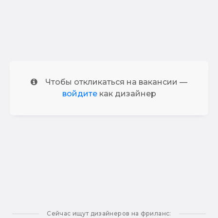
Чтобы откликаться на вакансии —
войдите
как дизайнер
Сейчас ищут дизайнеров на фриланс: