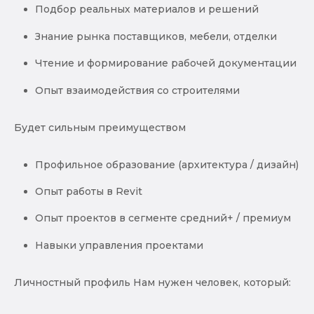
Подбор реальных материалов и решений
Знание рынка поставщиков, мебели, отделки
Чтение и формирование рабочей документации
Опыт взаимодействия со строителями
Будет сильным преимуществом
Профильное образование (архитектура / дизайн)
Опыт работы в Revit
Опыт проектов в сегменте средний+ / премиум
Навыки управления проектами
Личностный профиль Нам нужен человек, который: