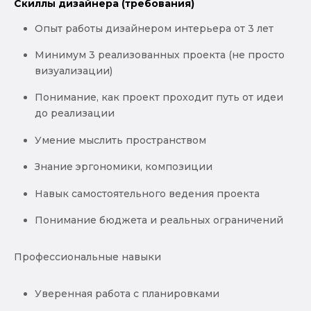
Скиллы дизайнера (требования)
Опыт работы дизайнером интерьера от 3 лет
Минимум 3 реализованных проекта (не просто
визуализации)
Понимание, как проект проходит путь от идеи
до реализации
Умение мыслить пространством
Знание эргономики, композиции
Навык самостоятельного ведения проекта
Понимание бюджета и реальных ограничений
Профессиональные навыки
Уверенная работа с планировками