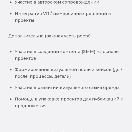
Участие в авторском сопровождении
Интеграция VR / иммерсивных решений в
проекты
Дополнительно (важная часть роста):
Участие в создании контента (SMM) на основе
проектов
Формирование визуальной подачи кейсов (до /
после, процессы, детали)
Участие в развитии визуального языка бренда
Помощь в упаковке проектов для публикаций и
продвижения