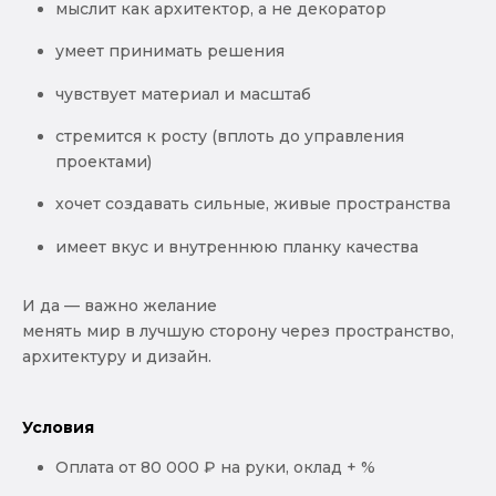
мыслит как архитектор, а не декоратор
умеет принимать решения
чувствует материал и масштаб
стремится к росту (вплоть до управления
проектами)
хочет создавать сильные, живые пространства
имеет вкус и внутреннюю планку качества
И да — важно желание
менять мир в лучшую сторону через пространство,
архитектуру и дизайн.
Условия
Оплата от 80 000 ₽ на руки, оклад + %