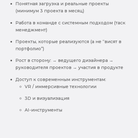
Понятная загрузка и реальные проекты
(минимум 3 проекта в месяц)
Работа в команде с системным подходом (таск
менеджмент)
Проекты, которые реализуются (а не “висят в
портфолио”)
Рост в сторону: → ведущего дизайнера →
руководителя проектов → участия в продукте
Доступ к современным инструментам:
VR / иммерсивные технологии
3D и визуализация
AI-инструменты